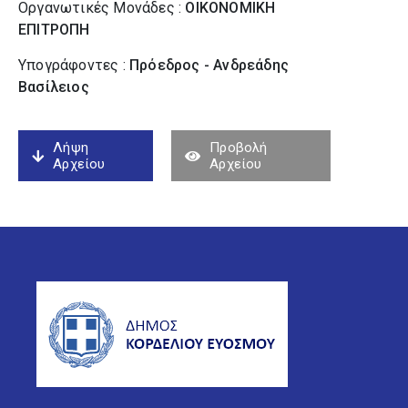
Οργανωτικές Μονάδες :
ΟΙΚΟΝΟΜΙΚΗ
ΕΠΙΤΡΟΠΗ
Υπογράφοντες :
Πρόεδρος - Ανδρεάδης
Βασίλειος
Λήψη
Προβολή
Αρχείου
Αρχείου