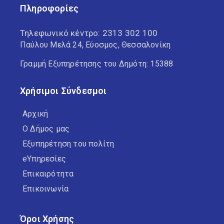
Πληροφορίες
Τηλεφωνικό κέντρο:
2313 302 100
Παύλου Μελά 24, Εύοσμος, Θεσσαλονίκη
Γραμμή Εξυπηρέτησης του Δημότη: 15388
Χρήσιμοι Σύνδεσμοι
Αρχική
Ο Δήμος μας
Εξυπηρέτηση του πολίτη
eΥπηρεσίες
Επικαιρότητα
Επικοινωνία
Όροι Χρήσης