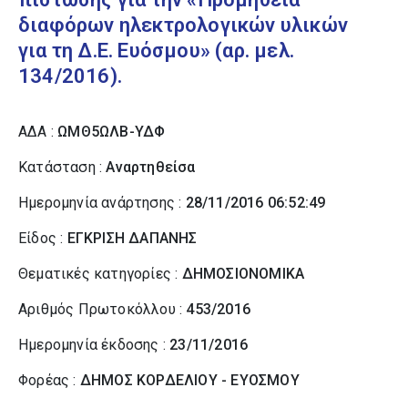
διαφόρων ηλεκτρολογικών υλικών
για τη Δ.Ε. Ευόσμου» (αρ. μελ.
134/2016).
ΑΔΑ :
ΩΜΘ5ΩΛΒ-ΥΔΦ
Κατάσταση :
Αναρτηθείσα
Ημερομηνία ανάρτησης :
28/11/2016 06:52:49
Είδος :
ΕΓΚΡΙΣΗ ΔΑΠΑΝΗΣ
Θεματικές κατηγορίες :
ΔΗΜΟΣΙΟΝΟΜΙΚΑ
Αριθμός Πρωτοκόλλου :
453/2016
Ημερομηνία έκδοσης :
23/11/2016
Φορέας :
ΔΗΜΟΣ ΚΟΡΔΕΛΙΟΥ - ΕΥΟΣΜΟΥ