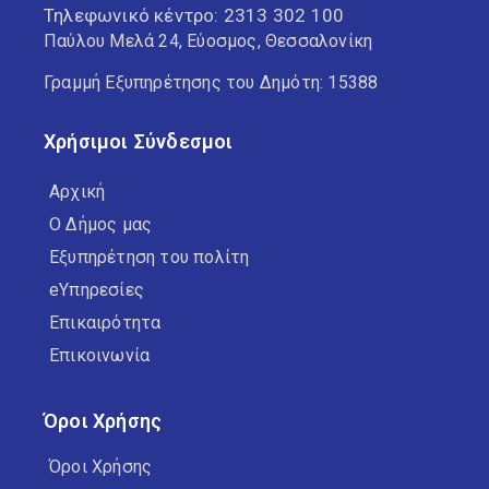
Τηλεφωνικό κέντρο:
2313 302 100
Παύλου Μελά 24, Εύοσμος, Θεσσαλονίκη
Γραμμή Εξυπηρέτησης του Δημότη: 15388
Χρήσιμοι Σύνδεσμοι
Αρχική
Ο Δήμος μας
Εξυπηρέτηση του πολίτη
eΥπηρεσίες
Επικαιρότητα
Επικοινωνία
Όροι Χρήσης
Όροι Χρήσης