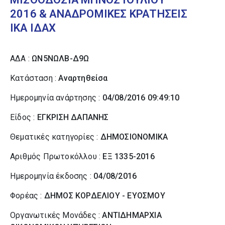
2016 & ΑΝΑΔΡΟΜΙΚΕΣ ΚΡΑΤΗΣΕΙΣ
ΙΚΑ ΙΔΑΧ
ΑΔΑ :
ΩΝ5ΝΩΛΒ-Δ9Ω
Κατάσταση :
Αναρτηθείσα
Ημερομηνία ανάρτησης :
04/08/2016 09:49:10
Είδος :
ΕΓΚΡΙΣΗ ΔΑΠΑΝΗΣ
Θεματικές κατηγορίες :
ΔΗΜΟΣΙΟΝΟΜΙΚΑ
Αριθμός Πρωτοκόλλου :
ΕΞ 1335-2016
Ημερομηνία έκδοσης :
04/08/2016
Φορέας :
ΔΗΜΟΣ ΚΟΡΔΕΛΙΟΥ - ΕΥΟΣΜΟΥ
Οργανωτικές Μονάδες :
ΑΝΤΙΔΗΜΑΡΧΙΑ