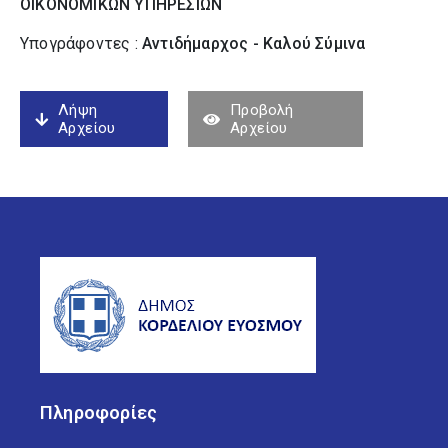
ΟΙΚΟΝΟΜΙΚΩΝ ΥΠΗΡΕΣΙΩΝ
Υπογράφοντες :
Αντιδήμαρχος - Καλού Σύµινα
Λήψη
Προβολή
Αρχείου
Αρχείου
Πληροφορίες