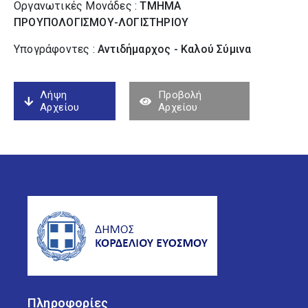
Οργανωτικές Μονάδες :
ΤΜΗΜΑ
ΠΡΟΥΠΟΛΟΓΙΣΜΟΥ-ΛΟΓΙΣΤΗΡΙΟΥ
Υπογράφοντες :
Αντιδήμαρχος - Καλού Σύµινα
Λήψη
Προβολή
Αρχείου
Αρχείου
Πληροφορίες