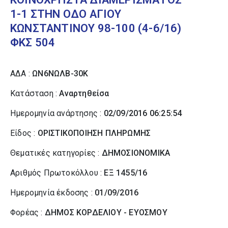
1-1 ΣΤΗΝ ΟΔΟ ΑΓΙΟΥ
ΚΩΝΣΤΑΝΤΙΝΟΥ 98-100 (4-6/16)
ΦΚΣ 504
ΑΔΑ :
ΩΝ6ΝΩΛΒ-30Κ
Κατάσταση :
Αναρτηθείσα
Ημερομηνία ανάρτησης :
02/09/2016 06:25:54
Είδος :
ΟΡΙΣΤΙΚΟΠΟΙΗΣΗ ΠΛΗΡΩΜΗΣ
Θεματικές κατηγορίες :
ΔΗΜΟΣΙΟΝΟΜΙΚΑ
Αριθμός Πρωτοκόλλου :
ΕΞ 1455/16
Ημερομηνία έκδοσης :
01/09/2016
Φορέας :
ΔΗΜΟΣ ΚΟΡΔΕΛΙΟΥ - ΕΥΟΣΜΟΥ