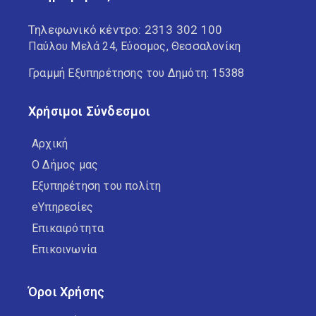
Τηλεφωνικό κέντρο:
2313 302 100
Παύλου Μελά 24, Εύοσμος, Θεσσαλονίκη
Γραμμή Εξυπηρέτησης του Δημότη: 15388
Χρήσιμοι Σύνδεσμοι
Αρχική
Ο Δήμος μας
Εξυπηρέτηση του πολίτη
eΥπηρεσίες
Επικαιρότητα
Επικοινωνία
Όροι Χρήσης