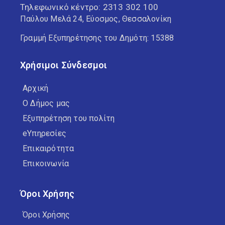
Τηλεφωνικό κέντρο:
2313 302 100
Παύλου Μελά 24, Εύοσμος, Θεσσαλονίκη
Γραμμή Εξυπηρέτησης του Δημότη: 15388
Χρήσιμοι Σύνδεσμοι
Αρχική
Ο Δήμος μας
Εξυπηρέτηση του πολίτη
eΥπηρεσίες
Επικαιρότητα
Επικοινωνία
Όροι Χρήσης
Όροι Χρήσης