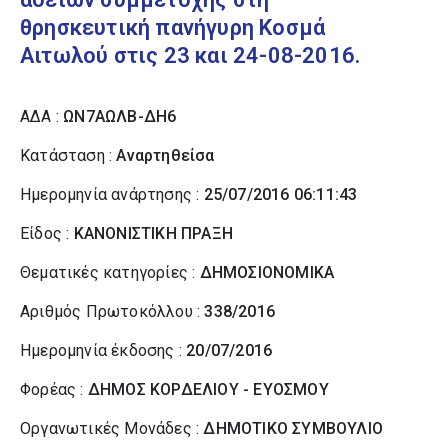
θρησκευτική πανήγυρη Κοσμά
Αιτωλού στις 23 και 24-08-2016.
ΑΔΑ :
ΩΝ7ΑΩΛΒ-ΔΗ6
Κατάσταση :
Αναρτηθείσα
Ημερομηνία ανάρτησης :
25/07/2016 06:11:43
Είδος :
ΚΑΝΟΝΙΣΤΙΚΗ ΠΡΑΞΗ
Θεματικές κατηγορίες :
ΔΗΜΟΣΙΟΝΟΜΙΚΑ
Αριθμός Πρωτοκόλλου :
338/2016
Ημερομηνία έκδοσης :
20/07/2016
Φορέας :
ΔΗΜΟΣ ΚΟΡΔΕΛΙΟΥ - ΕΥΟΣΜΟΥ
Οργανωτικές Μονάδες :
ΔΗΜΟΤΙΚΟ ΣΥΜΒΟΥΛΙΟ