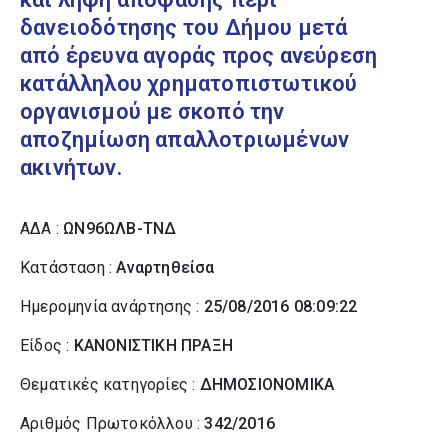
δανειοδότησης του Δήμου μετά
από έρευνα αγοράς προς ανεύρεση
κατάλληλου χρηματοπιστωτικού
οργανισμού με σκοπό την
αποζημίωση απαλλοτριωμένων
ακινήτων.
ΑΔΑ :
ΩΝ96ΩΛΒ-ΤΝΔ
Κατάσταση :
Αναρτηθείσα
Ημερομηνία ανάρτησης :
25/08/2016 08:09:22
Είδος :
ΚΑΝΟΝΙΣΤΙΚΗ ΠΡΑΞΗ
Θεματικές κατηγορίες :
ΔΗΜΟΣΙΟΝΟΜΙΚΑ
Αριθμός Πρωτοκόλλου :
342/2016