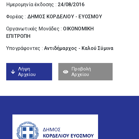
Ημερομηνία έκδοσης :
24/08/2016
Φορέας :
ΔΗΜΟΣ ΚΟΡΔΕΛΙΟΥ - ΕΥΟΣΜΟΥ
Οργανωτικές Μονάδες :
ΟΙΚΟΝΟΜΙΚΗ
ΕΠΙΤΡΟΠΗ
Υπογράφοντες :
Αντιδήμαρχος - Καλού Σύµινα
Λήψη
Προβολή
Αρχείου
Αρχείου