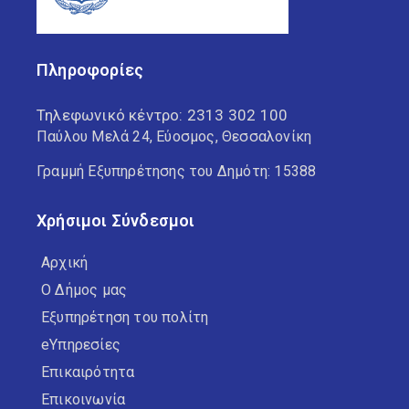
Πληροφορίες
Τηλεφωνικό κέντρο:
2313 302 100
Παύλου Μελά 24, Εύοσμος, Θεσσαλονίκη
Γραμμή Εξυπηρέτησης του Δημότη: 15388
Χρήσιμοι Σύνδεσμοι
Αρχική
Ο Δήμος μας
Εξυπηρέτηση του πολίτη
eΥπηρεσίες
Επικαιρότητα
Επικοινωνία