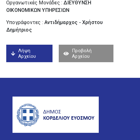
Οργανωτικές Μονάδες :
ΔΙΕΥΘΥΝΣΗ
ΟΙΚΟΝΟΜΙΚΩΝ ΥΠΗΡΕΣΙΩΝ
Υπογράφοντες :
Αντιδήμαρχος - Χρήστου
Δημήτριος
Λήψη
Προβολή
Αρχείου
Αρχείου