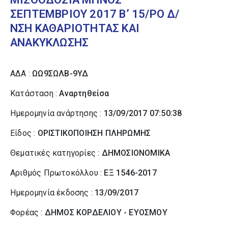
ΣΕΠΤΕΜΒΡΙΟΥ 2017 Β’ 15/ΡΟ Δ/
ΝΣΗ ΚΑΘΑΡΙΟΤΗΤΑΣ ΚΑΙ
ΑΝΑΚΥΚΛΩΣΗΣ
ΑΔΑ :
ΩΩ9ΣΩΛΒ-9ΥΔ
Κατάσταση :
Αναρτηθείσα
Ημερομηνία ανάρτησης :
13/09/2017 07:50:38
Είδος :
ΟΡΙΣΤΙΚΟΠΟΙΗΣΗ ΠΛΗΡΩΜΗΣ
Θεματικές κατηγορίες :
ΔΗΜΟΣΙΟΝΟΜΙΚΑ
Αριθμός Πρωτοκόλλου :
ΕΞ 1546-2017
Ημερομηνία έκδοσης :
13/09/2017
Φορέας :
ΔΗΜΟΣ ΚΟΡΔΕΛΙΟΥ - ΕΥΟΣΜΟΥ