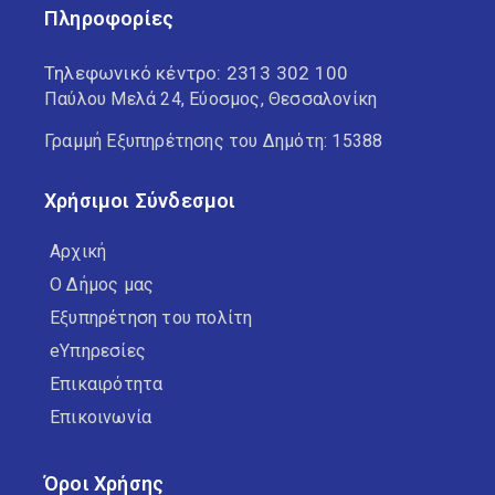
Πληροφορίες
Τηλεφωνικό κέντρο:
2313 302 100
Παύλου Μελά 24, Εύοσμος, Θεσσαλονίκη
Γραμμή Εξυπηρέτησης του Δημότη: 15388
Χρήσιμοι Σύνδεσμοι
Αρχική
Ο Δήμος μας
Εξυπηρέτηση του πολίτη
eΥπηρεσίες
Επικαιρότητα
Επικοινωνία
Όροι Χρήσης