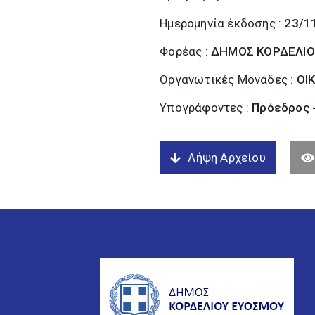
Ημερομηνία έκδοσης :
23/1
Φορέας :
ΔΗΜΟΣ ΚΟΡΔΕΛΙΟ
Οργανωτικές Μονάδες :
ΟΙ
Υπογράφοντες :
Πρόεδρος 
Λήψη Αρχείου