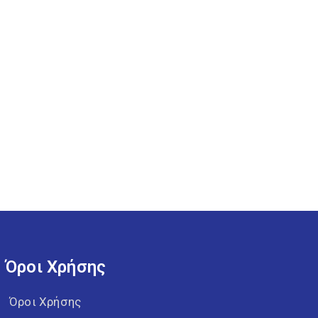
Όροι Χρήσης
Όροι Χρήσης