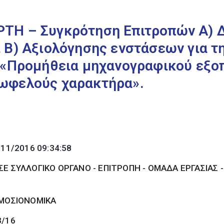
ΤΗ – Συγκρότηση Επιτροπών Α) Δ
 Β) Αξιολόγησης ενστάσεων για τη
 «Προμήθεια μηχανογραφικού εξοπ
ωφελούς χαρακτήρα».
/11/2016 09:34:58
Ε ΣΥΛΛΟΓΙΚΟ ΟΡΓΑΝΟ - ΕΠΙΤΡΟΠΗ - ΟΜΑΔΑ ΕΡΓΑΣΙΑΣ 
ΜΟΣΙΟΝΟΜΙΚΑ
3/16