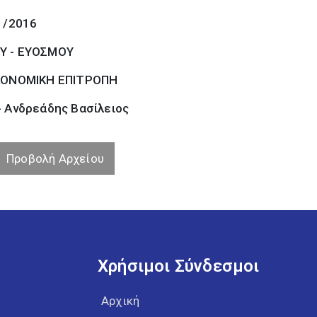
1/2016
Υ - ΕΥΟΣΜΟΥ
ΚΟΝΟΜΙΚΗ ΕΠΙΤΡΟΠΗ
- Ανδρεάδης Βασίλειος
Προβολή Αρχείου
Χρήσιμοι Σύνδεσμοι
Αρχική