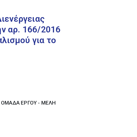
ιενέργειας
ν αρ. 166/2016
λισμού για το
- ΟΜΑΔΑ ΕΡΓΟΥ - ΜΕΛΗ