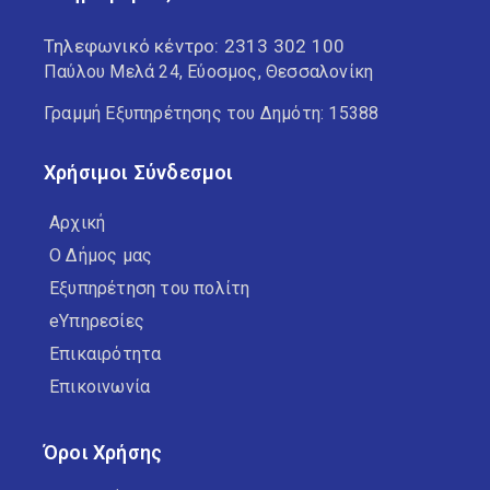
Τηλεφωνικό κέντρο:
2313 302 100
Παύλου Μελά 24, Εύοσμος, Θεσσαλονίκη
Γραμμή Εξυπηρέτησης του Δημότη: 15388
Χρήσιμοι Σύνδεσμοι
Αρχική
Ο Δήμος μας
Εξυπηρέτηση του πολίτη
eΥπηρεσίες
Επικαιρότητα
Επικοινωνία
Όροι Χρήσης