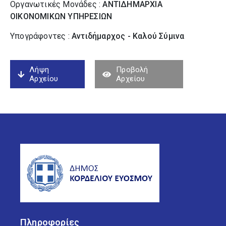
Οργανωτικές Μονάδες :
ΑΝΤΙΔΗΜΑΡΧΙΑ
ΟΙΚΟΝΟΜΙΚΩΝ ΥΠΗΡΕΣΙΩΝ
Υπογράφοντες :
Αντιδήμαρχος - Καλού Σύµινα
Λήψη
Προβολή
Αρχείου
Αρχείου
Πληροφορίες