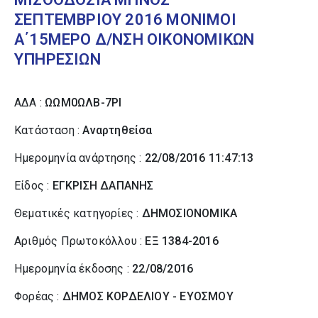
ΣΕΠΤΕΜΒΡΙΟΥ 2016 ΜΟΝΙΜΟΙ
Α΄15ΜΕΡΟ Δ/ΝΣΗ ΟΙΚΟΝΟΜΙΚΩΝ
ΥΠΗΡΕΣΙΩΝ
ΑΔΑ :
ΩΩΜ0ΩΛΒ-7ΡΙ
Κατάσταση :
Αναρτηθείσα
Ημερομηνία ανάρτησης :
22/08/2016 11:47:13
Είδος :
ΕΓΚΡΙΣΗ ΔΑΠΑΝΗΣ
Θεματικές κατηγορίες :
ΔΗΜΟΣΙΟΝΟΜΙΚΑ
Αριθμός Πρωτοκόλλου :
ΕΞ 1384-2016
Ημερομηνία έκδοσης :
22/08/2016
Φορέας :
ΔΗΜΟΣ ΚΟΡΔΕΛΙΟΥ - ΕΥΟΣΜΟΥ