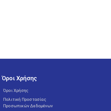
Όροι Χρήσης
Όροι Χρήσης
Πολιτική Προστασίας
Προσωπικών Δεδομένων