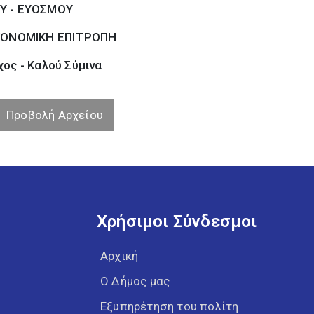
Υ - ΕΥΟΣΜΟΥ
ΚΟΝΟΜΙΚΗ ΕΠΙΤΡΟΠΗ
ος - Καλού Σύµινα
Προβολή Αρχείου
Χρήσιμοι Σύνδεσμοι
Αρχική
Ο Δήμος μας
Εξυπηρέτηση του πολίτη