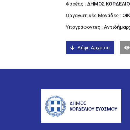
Φορέας :
ΔΗΜΟΣ ΚΟΡΔΕΛΙΟ
Οργανωτικές Μονάδες :
ΟΙ
Υπογράφοντες :
Αντιδήμαρχ
Λήψη Αρχείου