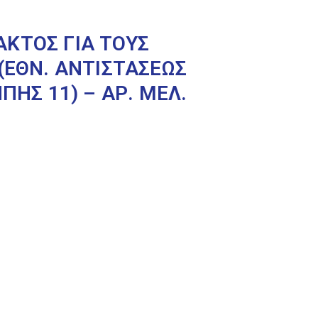
ΚΤΟΣ ΓΙΑ ΤΟΥΣ
(ΕΘΝ. ΑΝΤΙΣΤΑΣΕΩΣ
ΠΗΣ 11) – ΑΡ. ΜΕΛ.