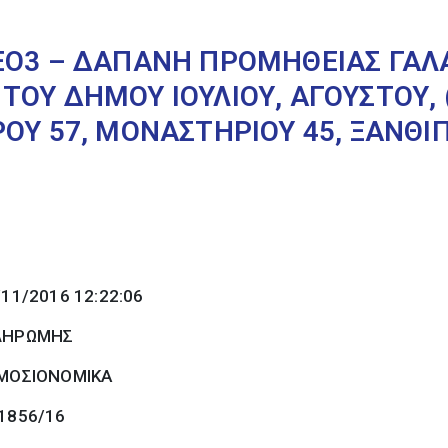
ΞΟ3 – ΔΑΠΑΝΗ ΠΡΟΜΗΘΕΙΑΣ ΓΑΛΑ
ΤΟΥ ΔΗΜΟΥ ΙΟΥΛΙΟΥ, ΑΓΟΥΣΤΟΥ, 
ΟΥ 57, ΜΟΝΑΣΤΗΡΙΟΥ 45, ΞΑΝΘΙΠ
/11/2016 12:22:06
ΠΛΗΡΩΜΗΣ
ΜΟΣΙΟΝΟΜΙΚΑ
 1856/16