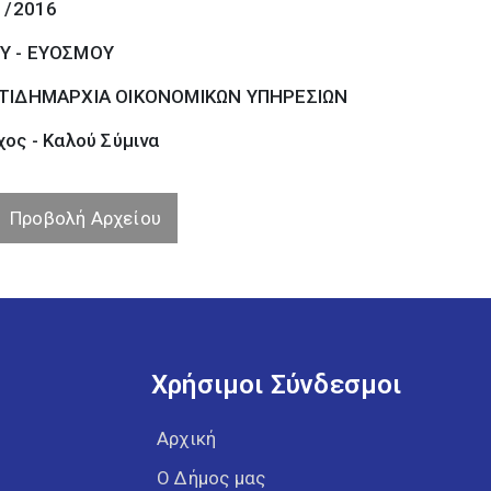
1/2016
Υ - ΕΥΟΣΜΟΥ
ΤΙΔΗΜΑΡΧΙΑ ΟΙΚΟΝΟΜΙΚΩΝ ΥΠΗΡΕΣΙΩΝ
ος - Καλού Σύµινα
Προβολή Αρχείου
Χρήσιμοι Σύνδεσμοι
Αρχική
Ο Δήμος μας