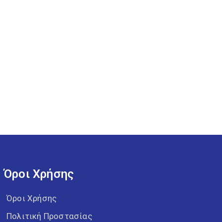
Όροι Χρήσης
Όροι Χρήσης
Πολιτική Προστασίας