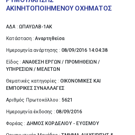
ΑΚΙΝΗΤΟΠΟΙΗΜΕΝΟΥ ΟΧΗΜΑΤΟΣ
ΑΔΑ :
ΩΠΑΥΩΛΒ-1ΑΚ
Κατάσταση :
Αναρτηθείσα
Ημερομηνία ανάρτησης :
08/09/2016 14:04:38
Είδος :
ΑΝΑΘΕΣΗ ΕΡΓΩΝ / ΠΡΟΜΗΘΕΙΩΝ /
ΥΠΗΡΕΣΙΩΝ / ΜΕΛΕΤΩΝ
Θεματικές κατηγορίες :
ΟΙΚΟΝΟΜΙΚΕΣ ΚΑΙ
ΕΜΠΟΡΙΚΕΣ ΣΥΝΑΛΛΑΓΕΣ
Αριθμός Πρωτοκόλλου :
5621
Ημερομηνία έκδοσης :
08/09/2016
Φορέας :
ΔΗΜΟΣ ΚΟΡΔΕΛΙΟΥ - ΕΥΟΣΜΟΥ