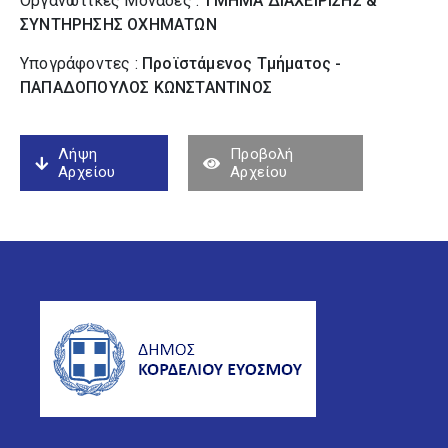
Οργανωτικές Μονάδες :
ΤΜΗΜΑ ΔΙΑΧΕΙΡΙΣΗΣ &
ΣΥΝΤΗΡΗΣΗΣ ΟΧΗΜΑΤΩΝ
Υπογράφοντες :
Προϊστάμενος Τμήματος -
ΠΑΠΑΔΟΠΟΥΛΟΣ ΚΩΝΣΤΑΝΤΙΝΟΣ
Λήψη
Προβολή
Αρχείου
Αρχείου