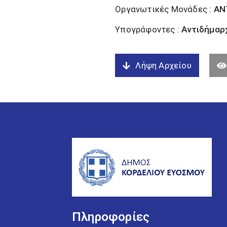
Οργανωτικές Μονάδες :
ΑΝ
Υπογράφοντες :
Αντιδήμαρχ
Λήψη Αρχείου
Πληροφορίες