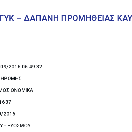
ΓΥΚ – ΔΑΠΑΝΗ ΠΡΟΜΗΘΕΙΑΣ ΚΑΥ
/09/2016 06:49:32
ΠΛΗΡΩΜΗΣ
ΜΟΣΙΟΝΟΜΙΚΑ
 1637
9/2016
Υ - ΕΥΟΣΜΟΥ