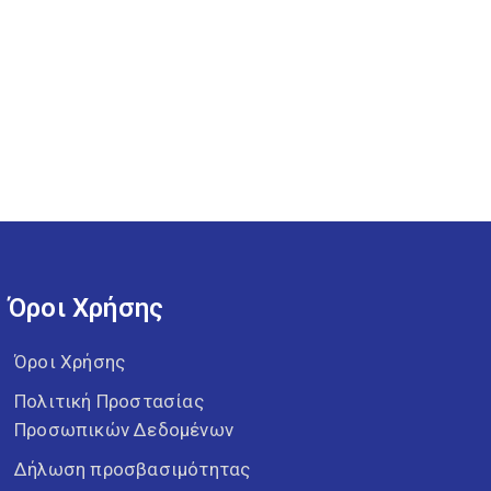
Όροι Χρήσης
Όροι Χρήσης
Πολιτική Προστασίας
Προσωπικών Δεδομένων
Δήλωση προσβασιμότητας