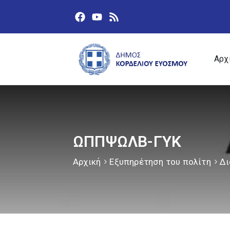
Αρχ
ΩΠΠΨΩΛΒ-ΓΥΚ
Αρχική
Εξυπηρέτηση του πολίτη
Δι