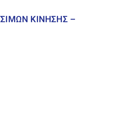
ΣΙΜΩΝ ΚΙΝΗΣΗΣ –