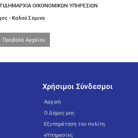
ΤΙΔΗΜΑΡΧΙΑ ΟΙΚΟΝΟΜΙΚΩΝ ΥΠΗΡΕΣΙΩΝ
ος - Καλού Σύµινα
Προβολή Αρχείου
Χρήσιμοι Σύνδεσμοι
Αρχική
Ο Δήμος μας
Εξυπηρέτηση του πολίτη
eΥπηρεσίες