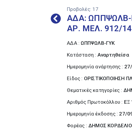
Προβολές:
17
ΑΔΑ: ΩΠΠΨΩΛΒ-
ΑΡ. ΜΕΛ. 912/14
ΑΔΑ :
ΩΠΠΨΩΛΒ-ΓΥΚ
Κατάσταση :
Αναρτηθείσα
Ημερομηνία ανάρτησης :
27
Είδος :
ΟΡΙΣΤΙΚΟΠΟΙΗΣΗ 
Θεματικές κατηγορίες :
ΔΗ
Αριθμός Πρωτοκόλλου :
ΕΞ
Ημερομηνία έκδοσης :
27/0
Φορέας :
ΔΗΜΟΣ ΚΟΡΔΕΛΙΟ