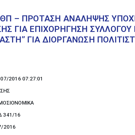
ΣΘΠ – ΠΡΟΤΑΣΗ ΑΝΑΛΗΨΗΣ ΥΠΟΧ
ΣΗΣ ΓΙΑ ΕΠΙΧΟΡΗΓΗΣΗ ΣΥΛΛΟΓΟΥ
ΑΣΤΗ” ΓΙΑ ΔΙΟΡΓΑΝΩΣΗ ΠΟΛΙΤΙΣ
/07/2016 07:27:01
ΩΣΗΣ
ΜΟΣΙΟΝΟΜΙΚΑ
Δ 341/16
7/2016