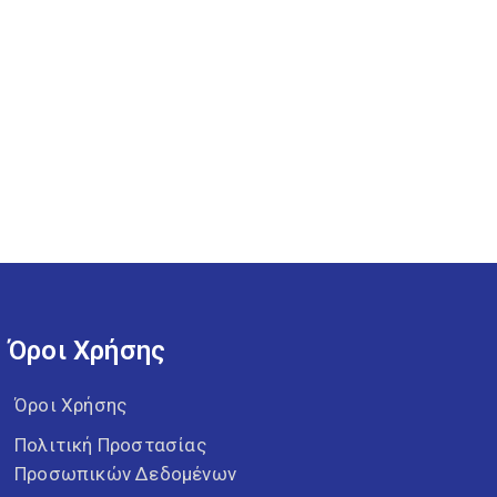
Όροι Χρήσης
Όροι Χρήσης
Πολιτική Προστασίας
Προσωπικών Δεδομένων