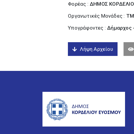
Φορέας :
ΔΗΜΟΣ ΚΟΡΔΕΛΙΟ
Οργανωτικές Μονάδες :
ΤΜ
Υπογράφοντες :
Δήμαρχος 
Λήψη Αρχείου