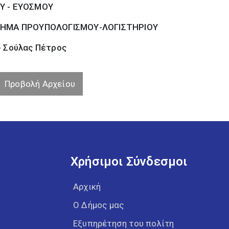
Υ - ΕΥΟΣΜΟΥ
ΗΜΑ ΠΡΟΥΠΟΛΟΓΙΣΜΟΥ-ΛΟΓΙΣΤΗΡΙΟΥ
- Σούλας Πέτρος
Προβολή Αρχείου
Χρήσιμοι Σύνδεσμοι
Αρχική
Ο Δήμος μας
Εξυπηρέτηση του πολίτη