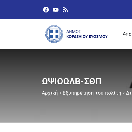
Αρχ
ΩΨΙΟΩΛΒ-ΣΘΠ
Αρχική
Εξυπηρέτηση του πολίτη
Δι