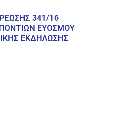
ΡΕΩΣΗΣ 341/16
 ΠΟΝΤΙΩΝ ΕΥΟΣΜΟΥ
ΤΙΚΗΣ ΕΚΔΗΛΩΣΗΣ