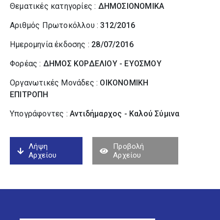
Θεματικές κατηγορίες :
ΔΗΜΟΣΙΟΝΟΜΙΚΑ
Αριθμός Πρωτοκόλλου :
312/2016
Ημερομηνία έκδοσης :
28/07/2016
Φορέας :
ΔΗΜΟΣ ΚΟΡΔΕΛΙΟΥ - ΕΥΟΣΜΟΥ
Οργανωτικές Μονάδες :
ΟΙΚΟΝΟΜΙΚΗ
ΕΠΙΤΡΟΠΗ
Υπογράφοντες :
Αντιδήμαρχος - Καλού Σύµινα
Λήψη
Προβολή
Αρχείου
Αρχείου