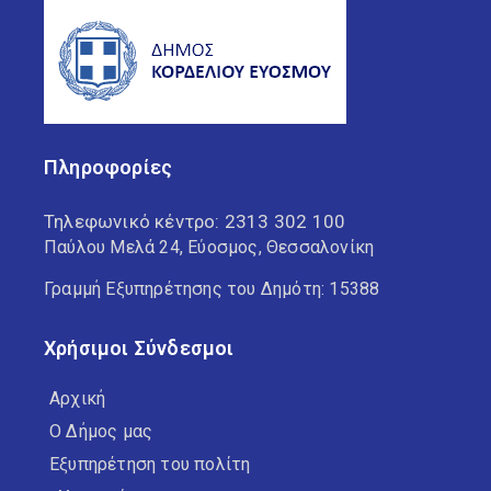
Πληροφορίες
Τηλεφωνικό κέντρο:
2313 302 100
Παύλου Μελά 24, Εύοσμος, Θεσσαλονίκη
Γραμμή Εξυπηρέτησης του Δημότη: 15388
Χρήσιμοι Σύνδεσμοι
Αρχική
Ο Δήμος μας
Εξυπηρέτηση του πολίτη