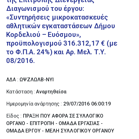
Διαγωνισμού του έργου:
«Συντηρήσεις μικροκατασκευές
αθλητικών εγκαταστάσεων Δήμου
Κορδελιού – Ευόσμου»,
προϋπολογισμού 316.312,17 € (με
το Φ.Π.Α. 24%) και Αρ. Μελ. Τ.Υ.
08/2016.
ΑΔΑ :
ΩΨΖΛΩΛΒ-ΝΥΙ
Κατάσταση :
Αναρτηθείσα
Ημερομηνία ανάρτησης :
29/07/2016 06:00:19
Είδος :
ΠΡΑΞΗ ΠΟΥ ΑΦΟΡΑ ΣΕ ΣΥΛΛΟΓΙΚΟ
ΟΡΓΑΝΟ - ΕΠΙΤΡΟΠΗ - ΟΜΑΔΑ ΕΡΓΑΣΙΑΣ -
ΟΜΑΔΑ ΕΡΓΟΥ - ΜΕΛΗ ΣΥΛΛΟΓΙΚΟΥ ΟΡΓΑΝΟΥ