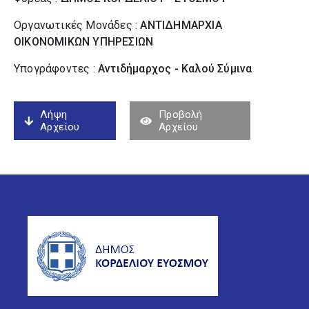
Οργανωτικές Μονάδες :
ΑΝΤΙΔΗΜΑΡΧΙΑ
ΟΙΚΟΝΟΜΙΚΩΝ ΥΠΗΡΕΣΙΩΝ
Υπογράφοντες :
Αντιδήμαρχος - Καλού Σύµινα
Λήψη
Προβολή
Αρχείου
Αρχείου