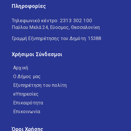
Πληροφορίες
Τηλεφωνικό κέντρο:
2313 302 100
Παύλου Μελά 24, Εύοσμος, Θεσσαλονίκη
Γραμμή Εξυπηρέτησης του Δημότη: 15388
Χρήσιμοι Σύνδεσμοι
Αρχική
Ο Δήμος μας
Εξυπηρέτηση του πολίτη
eΥπηρεσίες
Επικαιρότητα
Επικοινωνία
Όροι Χρήσης