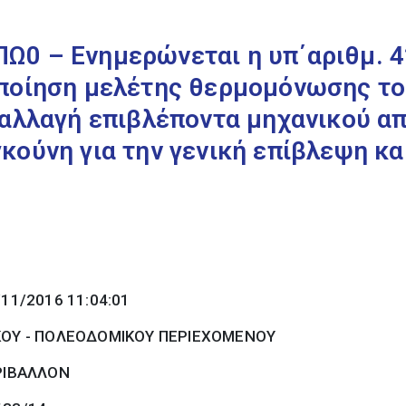
0 – Ενημερώνεται η υπ΄αριθμ. 42
ποίηση μελέτης θερμομόνωσης του
 αλλαγή επιβλέποντα μηχανικού α
κούνη για την γενική επίβλεψη κα
/11/2016 11:04:01
ΚΟΥ - ΠΟΛΕΟΔΟΜΙΚΟΥ ΠΕΡΙΕΧΟΜΕΝΟΥ
ΡΙΒΑΛΛΟΝ