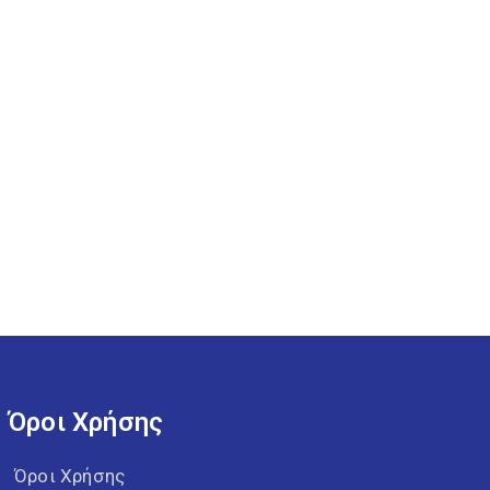
Όροι Χρήσης
Όροι Χρήσης