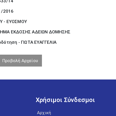
633/14
1/2016
Υ - ΕΥΟΣΜΟΥ
ΗΜΑ ΕΚΔΟΣΗΣ ΑΔΕΙΩΝ ΔΟΜΗΣΗΣ
οδότηση - ΓΙΩΤΑ ΕΥΑΓΓΕΛΙΑ
Προβολή Αρχείου
Χρήσιμοι Σύνδεσμοι
Αρχική