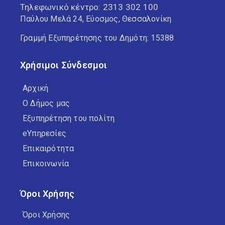
Τηλεφωνικό κέντρο:
2313 302 100
Παύλου Μελά 24, Εύοσμος, Θεσσαλονίκη
Γραμμή Εξυπηρέτησης του Δημότη: 15388
Χρήσιμοι Σύνδεσμοι
Αρχική
Ο Δήμος μας
Εξυπηρέτηση του πολίτη
eΥπηρεσίες
Επικαιρότητα
Επικοινωνία
Όροι Χρήσης
Όροι Χρήσης