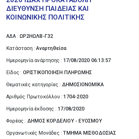
ΔΙΕΥΘΥΝΣΗ ΠΑΙΔΕΙΑΣ ΚΑΙ
ΚΟΙΝΩΝΙΚΗΣ ΠΟΛΙΤΙΚΗΣ
ΑΔΑ :
ΩΡ2ΗΩΛΒ-Γ32
Κατάσταση :
Αναρτηθείσα
Ημερομηνία ανάρτησης :
17/08/2020 06:13:57
Είδος :
ΟΡΙΣΤΙΚΟΠΟΙΗΣΗ ΠΛΗΡΩΜΗΣ
Θεματικές κατηγορίες :
ΔΗΜΟΣΙΟΝΟΜΙΚΑ
Αριθμός Πρωτοκόλλου :
1704-2020
Ημερομηνία έκδοσης :
17/08/2020
Φορέας :
ΔΗΜΟΣ ΚΟΡΔΕΛΙΟΥ - ΕΥΟΣΜΟΥ
Οργανωτικές Μονάδες :
ΤΜΗΜΑ ΜΙΣΘΟΔΟΣΙΑΣ