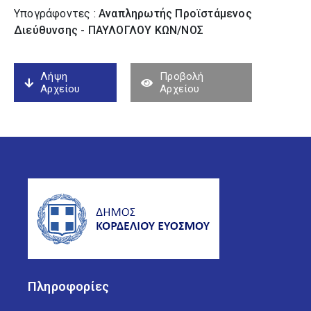
Υπογράφοντες :
Αναπληρωτής Προϊστάμενος
Διεύθυνσης - ΠΑΥΛΟΓΛΟΥ ΚΩΝ/ΝΟΣ
Λήψη
Προβολή
Αρχείου
Αρχείου
Πληροφορίες