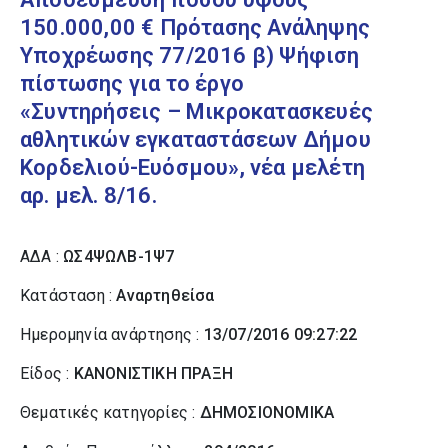
150.000,00 € Πρότασης Ανάληψης
Υποχρέωσης 77/2016 β) Ψήφιση
πίστωσης για το έργο
«Συντηρήσεις – Μικροκατασκευές
αθλητικών εγκαταστάσεων Δήμου
Κορδελιού-Ευόσμου», νέα μελέτη
αρ. μελ. 8/16.
ΑΔΑ :
ΩΣ4ΨΩΛΒ-1Ψ7
Κατάσταση :
Αναρτηθείσα
Ημερομηνία ανάρτησης :
13/07/2016 09:27:22
Είδος :
ΚΑΝΟΝΙΣΤΙΚΗ ΠΡΑΞΗ
Θεματικές κατηγορίες :
ΔΗΜΟΣΙΟΝΟΜΙΚΑ