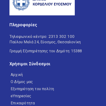
Πληροφορίες
Τηλεφωνικό κέντρο:
2313 302 100
Παύλου Μελά 24, Εύοσμος, Θεσσαλονίκη
Γραμμή Εξυπηρέτησης του Δημότη: 15388
Χρήσιμοι Σύνδεσμοι
Αρχική
Ο Δήμος μας
Εξυπηρέτηση του πολίτη
eΥπηρεσίες
Επικαιρότητα