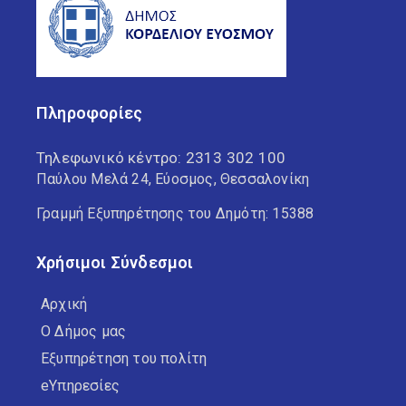
Πληροφορίες
Τηλεφωνικό κέντρο:
2313 302 100
Παύλου Μελά 24, Εύοσμος, Θεσσαλονίκη
Γραμμή Εξυπηρέτησης του Δημότη: 15388
Χρήσιμοι Σύνδεσμοι
Αρχική
Ο Δήμος μας
Εξυπηρέτηση του πολίτη
eΥπηρεσίες