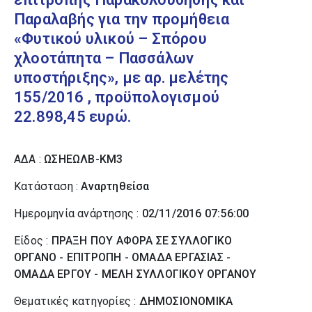
Παραλαβής για την προμήθεια
«Φυτικού υλικού – Σπόρου
χλοοτάπητα – Πασσάλων
υποστήριξης», με αρ. μελέτης
155/2016 , προϋπολογισμού
22.898,45 ευρώ.
ΑΔΑ :
ΩΣΗΕΩΛΒ-ΚΜ3
Κατάσταση :
Αναρτηθείσα
Ημερομηνία ανάρτησης :
02/11/2016 07:56:00
Είδος :
ΠΡΑΞΗ ΠΟΥ ΑΦΟΡΑ ΣΕ ΣΥΛΛΟΓΙΚΟ
ΟΡΓΑΝΟ - ΕΠΙΤΡΟΠΗ - ΟΜΑΔΑ ΕΡΓΑΣΙΑΣ -
ΟΜΑΔΑ ΕΡΓΟΥ - ΜΕΛΗ ΣΥΛΛΟΓΙΚΟΥ ΟΡΓΑΝΟΥ
Θεματικές κατηγορίες :
ΔΗΜΟΣΙΟΝΟΜΙΚΑ