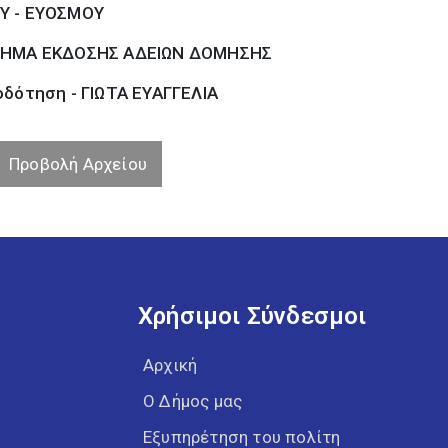
Υ - ΕΥΟΣΜΟΥ
ΗΜΑ ΕΚΔΟΣΗΣ ΑΔΕΙΩΝ ΔΟΜΗΣΗΣ
οδότηση - ΓΙΩΤΑ ΕΥΑΓΓΕΛΙΑ
Προβολή Αρχείου
Χρήσιμοι Σύνδεσμοι
Αρχική
Ο Δήμος μας
Εξυπηρέτηση του πολίτη