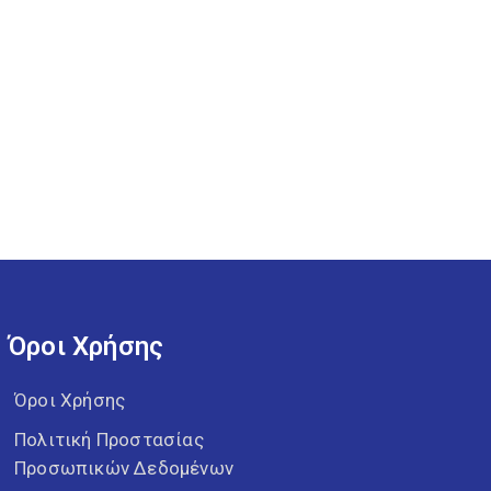
Όροι Χρήσης
Όροι Χρήσης
Πολιτική Προστασίας
Προσωπικών Δεδομένων