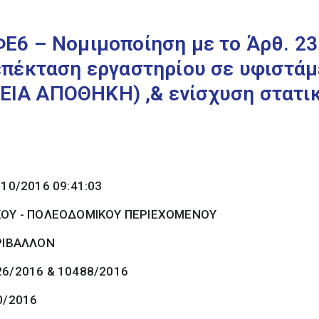
6 – Νομιμοποίηση με το Άρθ. 23 
πέκταση εργαστηρίου σε υφιστάμ
ΟΓΕΙΑ ΑΠΟΘΗΚΗ) ,& ενίσχυση στατι
/10/2016 09:41:03
ΚΟΥ - ΠΟΛΕΟΔΟΜΙΚΟΥ ΠΕΡΙΕΧΟΜΕΝΟΥ
ΡΙΒΑΛΛΟΝ
26/2016 & 10488/2016
0/2016