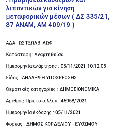
λιπαντικών για κίνηση
μεταφορικών μέσων ( ΔΣ 335/21,
87 ΑΝΑΜ, ΑΜ 409/19 )
ΑΔΑ :
ΩΣΤΞΩΛΒ-ΛΩΦ
Κατάσταση :
Αναρτηθείσα
Ημερομηνία ανάρτησης :
05/11/2021 10:12:05
Είδος :
ΑΝΑΛΗΨΗ ΥΠΟΧΡΕΩΣΗΣ
Θεματικές κατηγορίες :
ΔΗΜΟΣΙΟΝΟΜΙΚΑ
Αριθμός Πρωτοκόλλου :
45958/2021
Ημερομηνία έκδοσης :
05/11/2021
Φορέας :
ΔΗΜΟΣ ΚΟΡΔΕΛΙΟΥ - ΕΥΟΣΜΟΥ