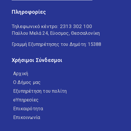
Πληροφορίες
Τηλεφωνικό κέντρο:
2313 302 100
Παύλου Μελά 24, Εύοσμος, Θεσσαλονίκη
Γραμμή Εξυπηρέτησης του Δημότη: 15388
Χρήσιμοι Σύνδεσμοι
Αρχική
Ο Δήμος μας
Εξυπηρέτηση του πολίτη
eΥπηρεσίες
Επικαιρότητα
Επικοινωνία