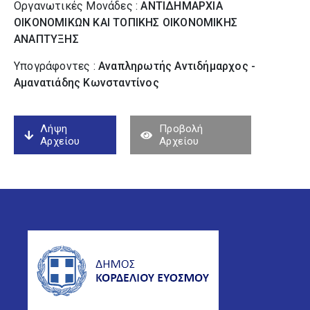
Οργανωτικές Μονάδες :
ΑΝΤΙΔΗΜΑΡΧΙΑ
ΟΙΚΟΝΟΜΙΚΩΝ ΚΑΙ ΤΟΠΙΚΗΣ ΟΙΚΟΝΟΜΙΚΗΣ
ΑΝΑΠΤΥΞΗΣ
Υπογράφοντες :
Αναπληρωτής Αντιδήμαρχος -
Αμανατιάδης Κωνσταντίνος
Λήψη
Προβολή
Αρχείου
Αρχείου