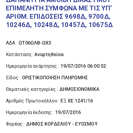
ΕΠΙΜΕΛΗΤΗ ΣΥΜΦΩΝΑ ΜΕ ΤΙΣ ΥΠ’
ΑΡΙΘΜ. ΕΠΙΔΟΣΕΙΣ 9698Δ, 9700Δ,
10246Δ, 10248Δ, 10457Δ, 10675Δ
ΑΔΑ :
ΩΤ06ΩΛΒ-ΩΧ3
Κατάσταση :
Αναρτηθείσα
Ημερομηνία ανάρτησης :
19/07/2016 06:00:52
Είδος :
ΟΡΙΣΤΙΚΟΠΟΙΗΣΗ ΠΛΗΡΩΜΗΣ
Θεματικές κατηγορίες :
ΔΗΜΟΣΙΟΝΟΜΙΚΑ
Αριθμός Πρωτοκόλλου :
ΕΞ ΧΕ 1241/16
Ημερομηνία έκδοσης :
19/07/2016
Φορέας :
ΔΗΜΟΣ ΚΟΡΔΕΛΙΟΥ - ΕΥΟΣΜΟΥ