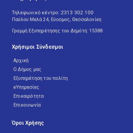
Τηλεφωνικό κέντρο:
2313 302 100
Παύλου Μελά 24, Εύοσμος, Θεσσαλονίκη
Γραμμή Εξυπηρέτησης του Δημότη: 15388
Χρήσιμοι Σύνδεσμοι
Αρχική
Ο Δήμος μας
Εξυπηρέτηση του πολίτη
eΥπηρεσίες
Επικαιρότητα
Επικοινωνία
Όροι Χρήσης