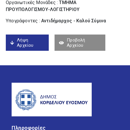
Οργανωτικές Μονάδες :
ΤΜΗΜΑ
ΠΡΟΥΠΟΛΟΓΙΣΜΟΥ-ΛΟΓΙΣΤΗΡΙΟΥ
Υπογράφοντες :
Αντιδήμαρχος - Καλού Σύµινα
Λήψη
Προβολή
Αρχείου
Αρχείου
Πληροφορίες