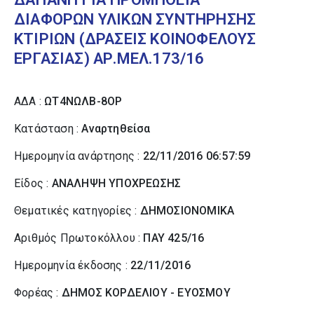
ΔΙΑΦΟΡΩΝ ΥΛΙΚΩΝ ΣΥΝΤΗΡΗΣΗΣ
ΚΤΙΡΙΩΝ (ΔΡΑΣΕΙΣ ΚΟΙΝΟΦΕΛΟΥΣ
ΕΡΓΑΣΙΑΣ) ΑΡ.ΜΕΛ.173/16
ΑΔΑ :
ΩΤ4ΝΩΛΒ-8ΟΡ
Κατάσταση :
Αναρτηθείσα
Ημερομηνία ανάρτησης :
22/11/2016 06:57:59
Είδος :
ΑΝΑΛΗΨΗ ΥΠΟΧΡΕΩΣΗΣ
Θεματικές κατηγορίες :
ΔΗΜΟΣΙΟΝΟΜΙΚΑ
Αριθμός Πρωτοκόλλου :
ΠΑΥ 425/16
Ημερομηνία έκδοσης :
22/11/2016
Φορέας :
ΔΗΜΟΣ ΚΟΡΔΕΛΙΟΥ - ΕΥΟΣΜΟΥ