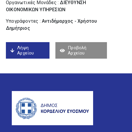
Οργανωτικές Μονάδες :
ΔΙΕΥΘΥΝΣΗ
ΟΙΚΟΝΟΜΙΚΩΝ ΥΠΗΡΕΣΙΩΝ
Υπογράφοντες :
Αντιδήμαρχος - Χρήστου
Δημήτριος
Λήψη
Προβολή
Αρχείου
Αρχείου