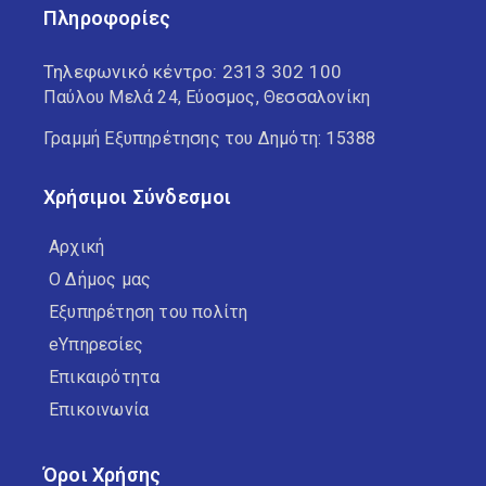
Πληροφορίες
Τηλεφωνικό κέντρο:
2313 302 100
Παύλου Μελά 24, Εύοσμος, Θεσσαλονίκη
Γραμμή Εξυπηρέτησης του Δημότη: 15388
Χρήσιμοι Σύνδεσμοι
Αρχική
Ο Δήμος μας
Εξυπηρέτηση του πολίτη
eΥπηρεσίες
Επικαιρότητα
Επικοινωνία
Όροι Χρήσης