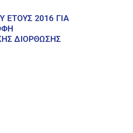
 ΕΤΟΥΣ 2016 ΓΙΑ
ΡΟΦΗ
ΗΣ ΔΙΟΡΘΩΣΗΣ