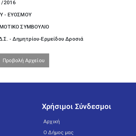
1/2016
Υ - ΕΥΟΣΜΟΥ
ΜΟΤΙΚΟ ΣΥΜΒΟΥΛΙΟ
.Σ. - Δημητρίου-Ερμείδου Δροσιά
Προβολή Αρχείου
Χρήσιμοι Σύνδεσμοι
Αρχική
Ο Δήμος μας