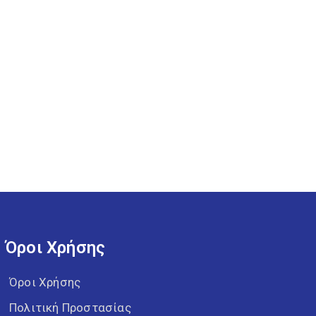
Όροι Χρήσης
Όροι Χρήσης
Πολιτική Προστασίας