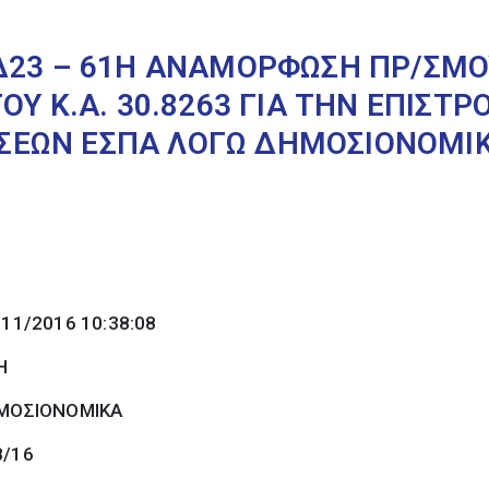
Δ23 – 61H ΑΝΑΜΟΡΦΩΣΗ ΠΡ/ΣΜΟΥ
ΟΥ Κ.Α. 30.8263 ΓΙΑ ΤΗΝ ΕΠΙΣΤ
ΕΩΝ ΕΣΠΑ ΛΟΓΩ ΔΗΜΟΣΙΟΝΟΜΙΚ
/11/2016 10:38:08
Η
ΜΟΣΙΟΝΟΜΙΚΑ
8/16