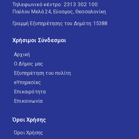
Τηλεφωνικό κέντρο:
2313 302 100
Παύλου Μελά 24, Εύοσμος, Θεσσαλονίκη
Γραμμή Εξυπηρέτησης του Δημότη: 15388
Χρήσιμοι Σύνδεσμοι
Αρχική
Ο Δήμος μας
Εξυπηρέτηση του πολίτη
eΥπηρεσίες
Επικαιρότητα
Επικοινωνία
Όροι Χρήσης
Όροι Χρήσης