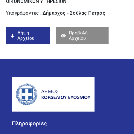
ΟΙΚΟΝΟΜΙΚΩΝ ΥΠΗΡΕΣΙΩΝ
Υπογράφοντες :
Δήμαρχος - Σούλας Πέτρος
Λήψη
Προβολή
Αρχείου
Αρχείου
Πληροφορίες