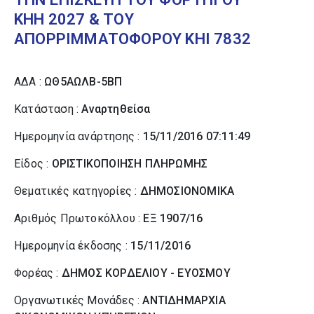
ΚΗΗ 2027 & ΤΟΥ
ΑΠΟΡΡΙΜΜΑΤΟΦΟΡΟΥ ΚΗΙ 7832
ΑΔΑ :
ΩΘ5ΑΩΛΒ-5ΒΠ
Κατάσταση :
Αναρτηθείσα
Ημερομηνία ανάρτησης :
15/11/2016 07:11:49
Είδος :
ΟΡΙΣΤΙΚΟΠΟΙΗΣΗ ΠΛΗΡΩΜΗΣ
Θεματικές κατηγορίες :
ΔΗΜΟΣΙΟΝΟΜΙΚΑ
Αριθμός Πρωτοκόλλου :
ΕΞ 1907/16
Ημερομηνία έκδοσης :
15/11/2016
Φορέας :
ΔΗΜΟΣ ΚΟΡΔΕΛΙΟΥ - ΕΥΟΣΜΟΥ
Οργανωτικές Μονάδες :
ΑΝΤΙΔΗΜΑΡΧΙΑ