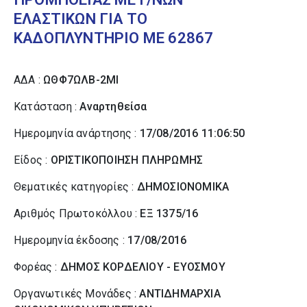
ΕΛΑΣΤΙΚΩΝ ΓΙΑ ΤΟ
ΚΑΔΟΠΛΥΝΤΗΡΙΟ ΜΕ 62867
ΑΔΑ :
ΩΘΦ7ΩΛΒ-2ΜΙ
Κατάσταση :
Αναρτηθείσα
Ημερομηνία ανάρτησης :
17/08/2016 11:06:50
Είδος :
ΟΡΙΣΤΙΚΟΠΟΙΗΣΗ ΠΛΗΡΩΜΗΣ
Θεματικές κατηγορίες :
ΔΗΜΟΣΙΟΝΟΜΙΚΑ
Αριθμός Πρωτοκόλλου :
ΕΞ 1375/16
Ημερομηνία έκδοσης :
17/08/2016
Φορέας :
ΔΗΜΟΣ ΚΟΡΔΕΛΙΟΥ - ΕΥΟΣΜΟΥ
Οργανωτικές Μονάδες :
ΑΝΤΙΔΗΜΑΡΧΙΑ