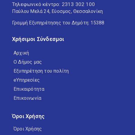
Τηλεφωνικό κέντρο:
2313 302 100
Παύλου Μελά 24, Εύοσμος, Θεσσαλονίκη
Γραμμή Εξυπηρέτησης του Δημότη: 15388
Χρήσιμοι Σύνδεσμοι
Αρχική
Ο Δήμος μας
Εξυπηρέτηση του πολίτη
eΥπηρεσίες
Επικαιρότητα
Επικοινωνία
Όροι Χρήσης
Όροι Χρήσης