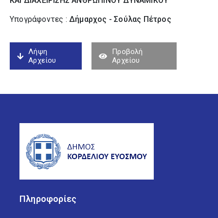
ΚΑΙ ΔΙΑΧΕΙΡΙΣΗΣ ΑΝΘΡΩΠΙΝΟΥ ΔΥΝΑΜΙΚΟΥ
Υπογράφοντες :
Δήμαρχος - Σούλας Πέτρος
Λήψη
Προβολή
Αρχείου
Αρχείου
Πληροφορίες