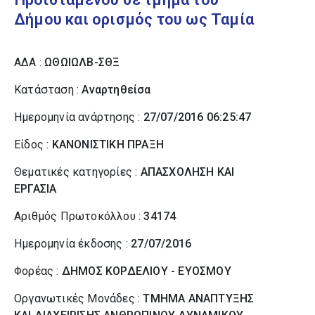
Δήμου και ορισμός του ως Ταμία
ΑΔΑ :
ΩΘΩΙΩΛΒ-ΣΘΞ
Κατάσταση :
Αναρτηθείσα
Ημερομηνία ανάρτησης :
27/07/2016 06:25:47
Είδος :
ΚΑΝΟΝΙΣΤΙΚΗ ΠΡΑΞΗ
Θεματικές κατηγορίες :
ΑΠΑΣΧΟΛΗΣΗ ΚΑΙ
ΕΡΓΑΣΙΑ
Αριθμός Πρωτοκόλλου :
34174
Ημερομηνία έκδοσης :
27/07/2016
Φορέας :
ΔΗΜΟΣ ΚΟΡΔΕΛΙΟΥ - ΕΥΟΣΜΟΥ
Οργανωτικές Μονάδες :
ΤΜΗΜΑ ΑΝΑΠΤΥΞΗΣ