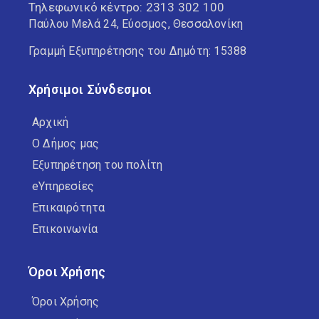
Τηλεφωνικό κέντρο:
2313 302 100
Παύλου Μελά 24, Εύοσμος, Θεσσαλονίκη
Γραμμή Εξυπηρέτησης του Δημότη: 15388
Χρήσιμοι Σύνδεσμοι
Αρχική
Ο Δήμος μας
Εξυπηρέτηση του πολίτη
eΥπηρεσίες
Επικαιρότητα
Επικοινωνία
Όροι Χρήσης
Όροι Χρήσης