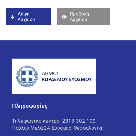
Λήψη
Προβολή
Αρχείου
Αρχείου
Πληροφορίες
Τηλεφωνικό κέντρο:
2313 302 100
Παύλου Μελά 24, Εύοσμος, Θεσσαλονίκη