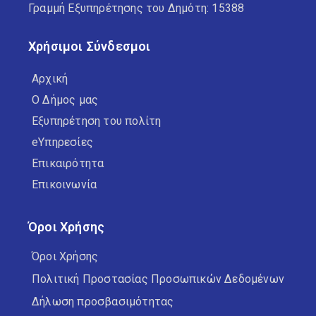
Γραμμή Εξυπηρέτησης του Δημότη: 15388
Χρήσιμοι Σύνδεσμοι
Αρχική
Ο Δήμος μας
Εξυπηρέτηση του πολίτη
eΥπηρεσίες
Επικαιρότητα
Επικοινωνία
Όροι Χρήσης
Όροι Χρήσης
Πολιτική Προστασίας Προσωπικών Δεδομένων
Δήλωση προσβασιμότητας