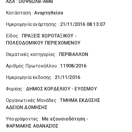
ΑΔΑ :
ΩΘΨ6ΩΛΒ-ΑΜΒ
Κατάσταση :
Αναρτηθείσα
Ημερομηνία ανάρτησης :
21/11/2016 08:13:07
Είδος :
ΠΡΑΞΕΙΣ ΧΩΡΟΤΑΞΙΚΟΥ -
ΠΟΛΕΟΔΟΜΙΚΟΥ ΠΕΡΙΕΧΟΜΕΝΟΥ
Θεματικές κατηγορίες :
ΠΕΡΙΒΑΛΛΟΝ
Αριθμός Πρωτοκόλλου :
11908/2016
Ημερομηνία έκδοσης :
21/11/2016
Φορέας :
ΔΗΜΟΣ ΚΟΡΔΕΛΙΟΥ - ΕΥΟΣΜΟΥ
Οργανωτικές Μονάδες :
ΤΜΗΜΑ ΕΚΔΟΣΗΣ
ΑΔΕΙΩΝ ΔΟΜΗΣΗΣ
Υπογράφοντες :
Με εξουσιοδότηση -
ΦΑΡΜΑΚΗΣ ΑΘΑΝΑΣΙΟΣ