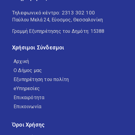
Τηλεφωνικό κέντρο:
2313 302 100
Παύλου Μελά 24, Εύοσμος, Θεσσαλονίκη
Γραμμή Εξυπηρέτησης του Δημότη: 15388
Χρήσιμοι Σύνδεσμοι
Αρχική
Ο Δήμος μας
Εξυπηρέτηση του πολίτη
eΥπηρεσίες
Επικαιρότητα
Επικοινωνία
Όροι Χρήσης