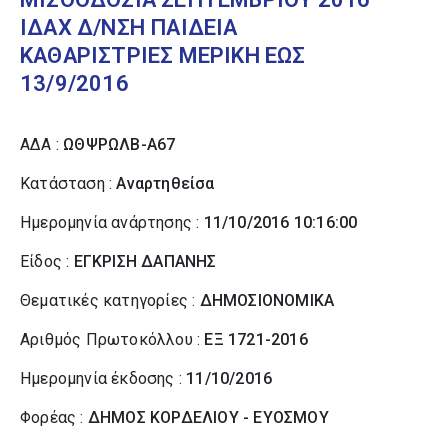
ΙΔΑΧ Δ/ΝΣΗ ΠΑΙΔΕΙΑ
ΚΑΘΑΡΙΣΤΡΙΕΣ ΜΕΡΙΚΗ ΕΩΣ
13/9/2016
ΑΔΑ :
ΩΘΨΡΩΛΒ-Α67
Κατάσταση :
Αναρτηθείσα
Ημερομηνία ανάρτησης :
11/10/2016 10:16:00
Είδος :
ΕΓΚΡΙΣΗ ΔΑΠΑΝΗΣ
Θεματικές κατηγορίες :
ΔΗΜΟΣΙΟΝΟΜΙΚΑ
Αριθμός Πρωτοκόλλου :
ΕΞ 1721-2016
Ημερομηνία έκδοσης :
11/10/2016
Φορέας :
ΔΗΜΟΣ ΚΟΡΔΕΛΙΟΥ - ΕΥΟΣΜΟΥ