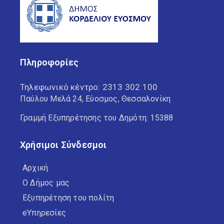
Πληροφορίες
Τηλεφωνικό κέντρο:
2313 302 100
Παύλου Μελά 24, Εύοσμος, Θεσσαλονίκη
Γραμμή Εξυπηρέτησης του Δημότη: 15388
Χρήσιμοι Σύνδεσμοι
Αρχική
Ο Δήμος μας
Εξυπηρέτηση του πολίτη
eΥπηρεσίες