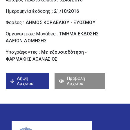
Ημερομηνία έκδοσης :
21/10/2016
Φορέας :
ΔΗΜΟΣ ΚΟΡΔΕΛΙΟΥ - ΕΥΟΣΜΟΥ
Οργανωτικές Μονάδες :
ΤΜΗΜΑ ΕΚΔΟΣΗΣ
ΑΔΕΙΩΝ ΔΟΜΗΣΗΣ
Υπογράφοντες :
Με εξουσιοδότηση -
ΦΑΡΜΑΚΗΣ ΑΘΑΝΑΣΙΟΣ
Λήψη
Προβολή
Αρχείου
Αρχείου