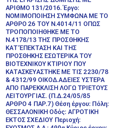
ΑΡΙΘΜΟ 131/2016. Έργο:
ΝΟΜΙΜΟΠΟΙΗΣΗ ΣΥΜΦΩΝΑ ΜΕ ΤΟ
ΑΡΘΡΟ 26 ΤΟΥ Ν.4014/11 ΟΠΩΣ
ΤΡΟΠΟΠΟΙΗΘΗΚΕ ΜΕ ΤΟ
Ν.4178/13 ΤΗΣ ΠΡΟΣΘΗΚΗΣ
ΚΑΤ’ΕΠΕΚΤΑΣΗ ΚΑΙ ΤΗΣ
ΠΡΟΣΘΗΚΗΣ ΕΣΩΤΕΡΙΚΑ ΤΟΥ
ΒΙΟΤΕΧΝΙΚΟΥ ΚΤΙΡΙΟΥ ΠΟΥ
ΚΑΤΑΣΚΕΥΑΣΤΗΚΕ ΜΕ ΤΙΣ 2230/78
& 4312/99 ΟΙΚΟΔ.ΑΔΕΙΕΣ ΥΣΤΕΡΑ
ΑΠΟ ΠΑΡΕΚΚΛΙΣΗ ΛΟΓΩ ΤΡΙΕΤΟΥΣ
ΛΕΙΤΟΥΡΓΙΑΣ. (Π.Δ.24/05/85
ΑΡΘΡΟ 4 ΠΑΡ.7) Θέση έργου: Πόλη:
ΘΕΣΣΑΛΟΝΙΚΗ Οδός: ΑΓΡΟΤΙΚΗ
ΕΚΤΟΣ ΣΧΕΔΙΟΥ Περιοχή:
ΕΥΟΣΜΟΣ Α.Α.: 490α Κύριος έργου: