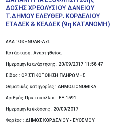
ΔΟΣΗΣ ΧΡΕΟΛΥΣΙΟΥ ΔΑΝΕΙΟΥ
Τ.ΔΗΜΟΥ ΕΛΕΥΘΕΡ. ΚΟΡΔΕΛΙΟΥ
ΕΤΑΔΕΚ & ΚΕΑΔΕΚ (9η ΚΑΤΑΝΟΜΗ)
ΑΔΑ :
ΩΘΞΝΩΛΒ-Α7Σ
Κατάσταση :
Αναρτηθείσα
Ημερομηνία ανάρτησης :
20/09/2017 11:58:47
Είδος :
ΟΡΙΣΤΙΚΟΠΟΙΗΣΗ ΠΛΗΡΩΜΗΣ
Θεματικές κατηγορίες :
ΔΗΜΟΣΙΟΝΟΜΙΚΑ
Αριθμός Πρωτοκόλλου :
ΕΞ 1591
Ημερομηνία έκδοσης :
20/09/2017
Φορέας :
ΔΗΜΟΣ ΚΟΡΔΕΛΙΟΥ - ΕΥΟΣΜΟΥ