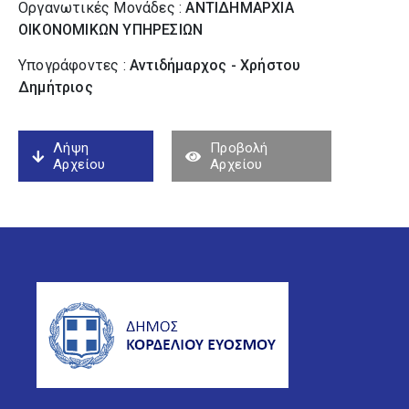
Οργανωτικές Μονάδες :
ΑΝΤΙΔΗΜΑΡΧΙΑ
ΟΙΚΟΝΟΜΙΚΩΝ ΥΠΗΡΕΣΙΩΝ
Υπογράφοντες :
Αντιδήμαρχος - Χρήστου
Δημήτριος
Λήψη
Προβολή
Αρχείου
Αρχείου