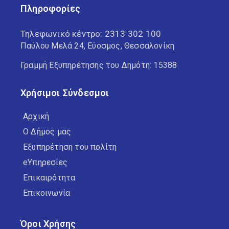
Πληροφορίες
Τηλεφωνικό κέντρο:
2313 302 100
Παύλου Μελά 24, Εύοσμος, Θεσσαλονίκη
Γραμμή Εξυπηρέτησης του Δημότη: 15388
Χρήσιμοι Σύνδεσμοι
Αρχική
Ο Δήμος μας
Εξυπηρέτηση του πολίτη
eΥπηρεσίες
Επικαιρότητα
Επικοινωνία
Όροι Χρήσης