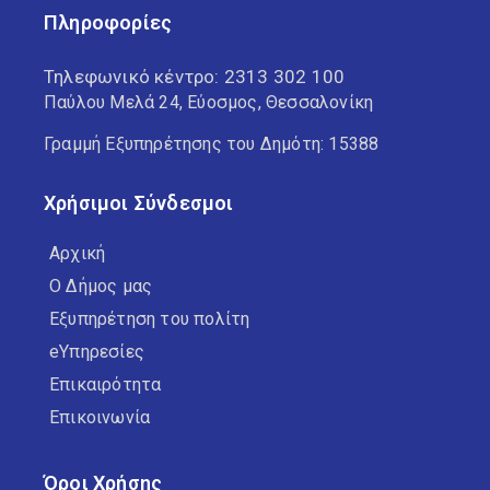
Πληροφορίες
Τηλεφωνικό κέντρο:
2313 302 100
Παύλου Μελά 24, Εύοσμος, Θεσσαλονίκη
Γραμμή Εξυπηρέτησης του Δημότη: 15388
Χρήσιμοι Σύνδεσμοι
Αρχική
Ο Δήμος μας
Εξυπηρέτηση του πολίτη
eΥπηρεσίες
Επικαιρότητα
Επικοινωνία
Όροι Χρήσης