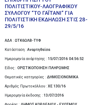
ΠΟΛΙΤΙΣΤΙΚΟΥ-ΛΑΟΓΡΑΦΙΚΟΥ
ΣΥΛΛΟΓΟΥ “ΤΟ ΓΑΪΤΑΝΙ” ΓΙΑ
ΠΟΛΙΤΙΣΤΙΚΗ ΕΚΔΗΛΩΣΗ ΣΤΙΣ 28-
29/5/16
ΑΔΑ :
ΩΤΚ6ΩΛΒ-ΤΥΦ
Κατάσταση :
Αναρτηθείσα
Ημερομηνία ανάρτησης :
15/07/2016 04:56:52
Είδος :
ΟΡΙΣΤΙΚΟΠΟΙΗΣΗ ΠΛΗΡΩΜΗΣ
Θεματικές κατηγορίες :
ΔΗΜΟΣΙΟΝΟΜΙΚΑ
Αριθμός Πρωτοκόλλου :
ΧΕ 130/16
Ημερομηνία έκδοσης :
13/07/2016
Φορέας :
ΔΗΜΟΣ ΚΟΡΔΕΛΙΟΥ - ΕΥΟΣΜΟΥ