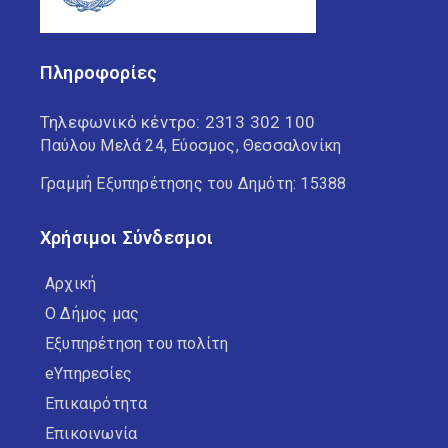
Πληροφορίες
Τηλεφωνικό κέντρο:
2313 302 100
Παύλου Μελά 24, Εύοσμος, Θεσσαλονίκη
Γραμμή Εξυπηρέτησης του Δημότη: 15388
Χρήσιμοι Σύνδεσμοι
Αρχική
Ο Δήμος μας
Εξυπηρέτηση του πολίτη
eΥπηρεσίες
Επικαιρότητα
Επικοινωνία