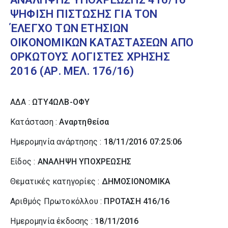
ΨΗΦΙΣΗ ΠΙΣΤΩΣΗΣ ΓΙΑ ΤΟΝ
ΈΛΕΓΧΟ ΤΩΝ ΕΤΗΣΙΩΝ
ΟΙΚΟΝΟΜΙΚΩΝ ΚΑΤΑΣΤΑΣΕΩΝ ΑΠΟ
ΟΡΚΩΤΟΥΣ ΛΟΓΙΣΤΕΣ ΧΡΗΣΗΣ
2016 (ΑΡ. ΜΕΛ. 176/16)
ΑΔΑ :
ΩΤΥ4ΩΛΒ-ΟΦΥ
Κατάσταση :
Αναρτηθείσα
Ημερομηνία ανάρτησης :
18/11/2016 07:25:06
Είδος :
ΑΝΑΛΗΨΗ ΥΠΟΧΡΕΩΣΗΣ
Θεματικές κατηγορίες :
ΔΗΜΟΣΙΟΝΟΜΙΚΑ
Αριθμός Πρωτοκόλλου :
ΠΡΟΤΑΣΗ 416/16
Ημερομηνία έκδοσης :
18/11/2016