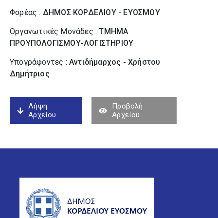
Φορέας :
ΔΗΜΟΣ ΚΟΡΔΕΛΙΟΥ - ΕΥΟΣΜΟΥ
Οργανωτικές Μονάδες :
ΤΜΗΜΑ
ΠΡΟΥΠΟΛΟΓΙΣΜΟΥ-ΛΟΓΙΣΤΗΡΙΟΥ
Υπογράφοντες :
Αντιδήμαρχος - Χρήστου
Δημήτριος
Λήψη
Προβολή
Αρχείου
Αρχείου