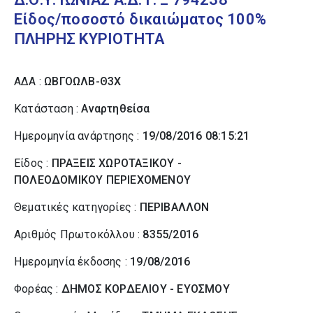
Είδος/ποσοστό δικαιώματος 100%
ΠΛΗΡΗΣ ΚΥΡΙΟΤΗΤΑ
ΑΔΑ :
ΩΒΓΟΩΛΒ-Θ3Χ
Κατάσταση :
Αναρτηθείσα
Ημερομηνία ανάρτησης :
19/08/2016 08:15:21
Είδος :
ΠΡΑΞΕΙΣ ΧΩΡΟΤΑΞΙΚΟΥ -
ΠΟΛΕΟΔΟΜΙΚΟΥ ΠΕΡΙΕΧΟΜΕΝΟΥ
Θεματικές κατηγορίες :
ΠΕΡΙΒΑΛΛΟΝ
Αριθμός Πρωτοκόλλου :
8355/2016
Ημερομηνία έκδοσης :
19/08/2016
Φορέας :
ΔΗΜΟΣ ΚΟΡΔΕΛΙΟΥ - ΕΥΟΣΜΟΥ