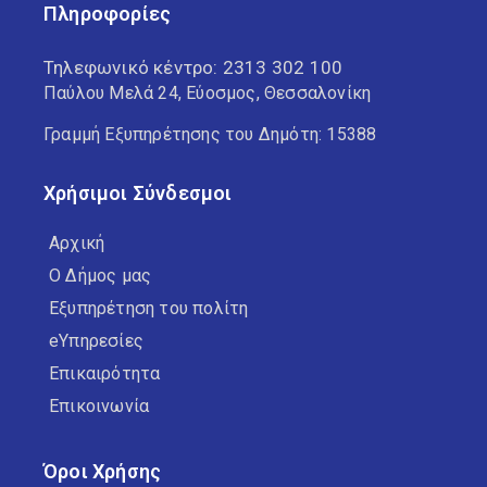
Πληροφορίες
Τηλεφωνικό κέντρο:
2313 302 100
Παύλου Μελά 24, Εύοσμος, Θεσσαλονίκη
Γραμμή Εξυπηρέτησης του Δημότη: 15388
Χρήσιμοι Σύνδεσμοι
Αρχική
Ο Δήμος μας
Εξυπηρέτηση του πολίτη
eΥπηρεσίες
Επικαιρότητα
Επικοινωνία
Όροι Χρήσης