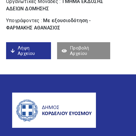
Οργανωτικές Μονάδες :
ΤΜΗΜΑ ΕΚΔΟΣΗΣ
ΑΔΕΙΩΝ ΔΟΜΗΣΗΣ
Υπογράφοντες :
Με εξουσιοδότηση -
ΦΑΡΜΑΚΗΣ ΑΘΑΝΑΣΙΟΣ
Λήψη
Προβολή
Αρχείου
Αρχείου