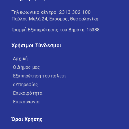
Τηλεφωνικό κέντρο:
2313 302 100
Παύλου Μελά 24, Εύοσμος, Θεσσαλονίκη
Γραμμή Εξυπηρέτησης του Δημότη: 15388
Χρήσιμοι Σύνδεσμοι
Αρχική
Ο Δήμος μας
Εξυπηρέτηση του πολίτη
eΥπηρεσίες
Επικαιρότητα
Επικοινωνία
Όροι Χρήσης