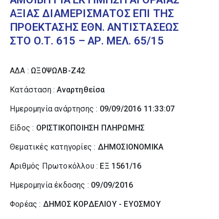
ΑΞΙΑΣ ΔΙΑΜΕΡΙΣΜΑΤΟΣ ΕΠΙ ΤΗΣ
ΠΡΟΕΚΤΑΣΗΣ ΕΘΝ. ΑΝΤΙΣΤΑΣΕΩΣ
ΣΤΟ Ο.Τ. 615 – ΑΡ. ΜΕΛ. 65/15
ΑΔΑ :
ΩΞ0ΨΩΛΒ-Ζ42
Κατάσταση :
Αναρτηθείσα
Ημερομηνία ανάρτησης :
09/09/2016 11:33:07
Είδος :
ΟΡΙΣΤΙΚΟΠΟΙΗΣΗ ΠΛΗΡΩΜΗΣ
Θεματικές κατηγορίες :
ΔΗΜΟΣΙΟΝΟΜΙΚΑ
Αριθμός Πρωτοκόλλου :
ΕΞ 1561/16
Ημερομηνία έκδοσης :
09/09/2016
Φορέας :
ΔΗΜΟΣ ΚΟΡΔΕΛΙΟΥ - ΕΥΟΣΜΟΥ