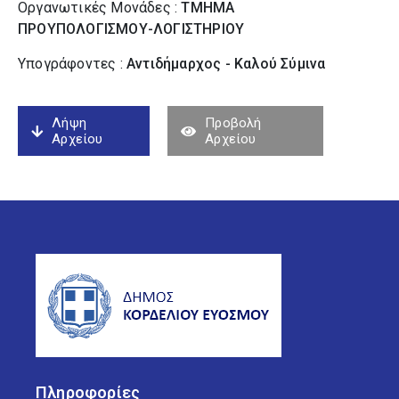
Οργανωτικές Μονάδες :
ΤΜΗΜΑ
ΠΡΟΥΠΟΛΟΓΙΣΜΟΥ-ΛΟΓΙΣΤΗΡΙΟΥ
Υπογράφοντες :
Αντιδήμαρχος - Καλού Σύµινα
Λήψη
Προβολή
Αρχείου
Αρχείου
Πληροφορίες