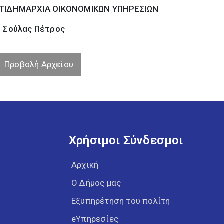
ΤΙΔΗΜΑΡΧΙΑ ΟΙΚΟΝΟΜΙΚΩΝ ΥΠΗΡΕΣΙΩΝ
- Σούλας Πέτρος
Προβολή Αρχείου
Χρήσιμοι Σύνδεσμοι
Αρχική
Ο Δήμος μας
Εξυπηρέτηση του πολίτη
eΥπηρεσίες