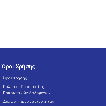
Όροι Χρήσης
Όροι Χρήσης
Πολιτική Προστασίας
Προσωπικών Δεδομένων
Δήλωση προσβασιμότητας