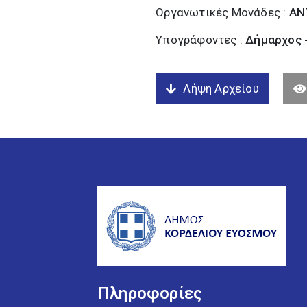
Οργανωτικές Μονάδες :
ΑΝ
Υπογράφοντες :
Δήμαρχος 
Λήψη Αρχείου
Πληροφορίες