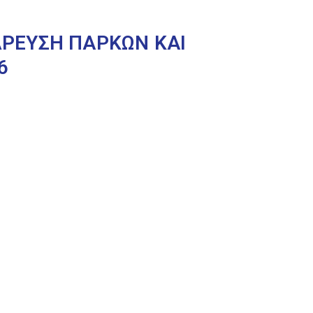
ΥΔΡΕΥΣΗ ΠΑΡΚΩΝ ΚΑΙ
6