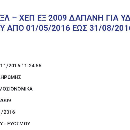
ΞΛ – ΧΕΠ ΕΞ 2009 ΔΑΠΑΝΗ ΓΙΑ 
 ΑΠΟ 01/05/2016 ΕΩΣ 31/08/201
/11/2016 11:24:56
ΠΛΗΡΩΜΗΣ
ΜΟΣΙΟΝΟΜΙΚΑ
 2009
1/2016
Υ - ΕΥΟΣΜΟΥ