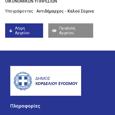
ΟΙΚΟΝΟΜΙΚΩΝ ΥΠΗΡΕΣΙΩΝ
Υπογράφοντες :
Αντιδήμαρχος - Καλού Σύµινα
Λήψη
Προβολή
Αρχείου
Αρχείου
Πληροφορίες