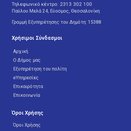
Τηλεφωνικό κέντρο:
2313 302 100
Παύλου Μελά 24, Εύοσμος, Θεσσαλονίκη
Γραμμή Εξυπηρέτησης του Δημότη: 15388
Χρήσιμοι Σύνδεσμοι
Αρχική
Ο Δήμος μας
Εξυπηρέτηση του πολίτη
eΥπηρεσίες
Επικαιρότητα
Επικοινωνία
Όροι Χρήσης
Όροι Χρήσης