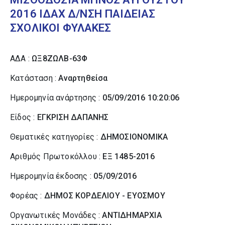
2016 ΙΔΑΧ Δ/ΝΣΗ ΠΑΙΔΕΙΑΣ
ΣΧΟΛΙΚΟΙ ΦΥΛΑΚΕΣ
ΑΔΑ :
ΩΞ8ΖΩΛΒ-63Φ
Κατάσταση :
Αναρτηθείσα
Ημερομηνία ανάρτησης :
05/09/2016 10:20:06
Είδος :
ΕΓΚΡΙΣΗ ΔΑΠΑΝΗΣ
Θεματικές κατηγορίες :
ΔΗΜΟΣΙΟΝΟΜΙΚΑ
Αριθμός Πρωτοκόλλου :
ΕΞ 1485-2016
Ημερομηνία έκδοσης :
05/09/2016
Φορέας :
ΔΗΜΟΣ ΚΟΡΔΕΛΙΟΥ - ΕΥΟΣΜΟΥ
Οργανωτικές Μονάδες :
ΑΝΤΙΔΗΜΑΡΧΙΑ