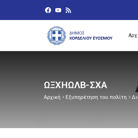
Αρχ
ΩΞΧΗΩΛΒ-ΣΧΑ
Αρχική
Εξυπηρέτηση του πολίτη
Δι