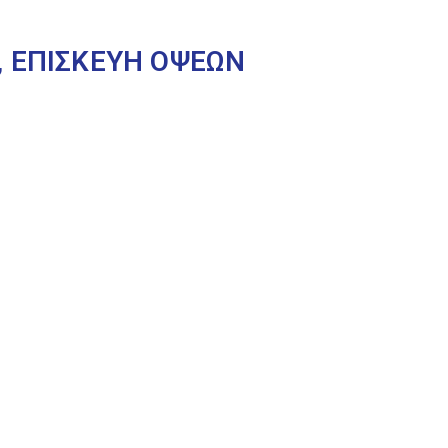
, ΕΠΙΣΚΕΥΗ ΟΨΕΩΝ