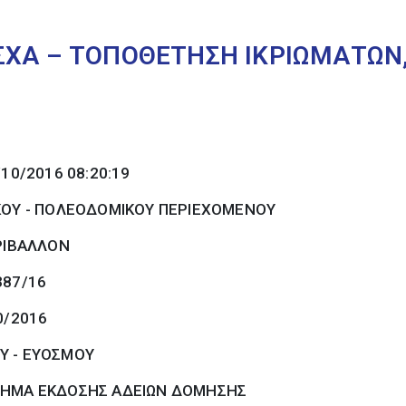
ΣΧΑ – ΤΟΠΟΘΕΤΗΣΗ ΙΚΡΙΩΜΑΤΩΝ
/10/2016 08:20:19
ΚΟΥ - ΠΟΛΕΟΔΟΜΙΚΟΥ ΠΕΡΙΕΧΟΜΕΝΟΥ
ΡΙΒΑΛΛΟΝ
387/16
0/2016
Υ - ΕΥΟΣΜΟΥ
ΗΜΑ ΕΚΔΟΣΗΣ ΑΔΕΙΩΝ ΔΟΜΗΣΗΣ