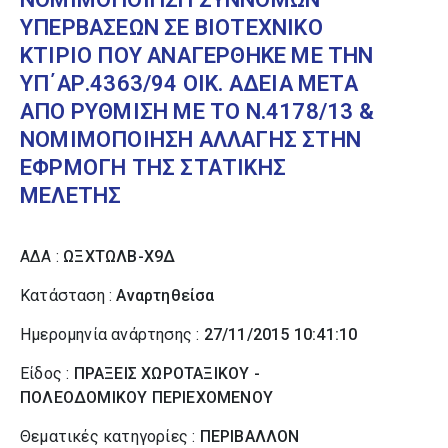
ΥΠΕΡΒΑΣΕΩΝ ΣΕ ΒΙΟΤΕΧΝΙΚΟ
ΚΤΙΡΙΟ ΠΟΥ ΑΝΑΓΕΡΘΗΚΕ ΜΕ ΤΗΝ
ΥΠ΄ΑΡ.4363/94 ΟΙΚ. ΑΔΕΙΑ ΜΕΤΑ
ΑΠΟ ΡΥΘΜΙΣΗ ΜΕ ΤΟ Ν.4178/13 &
ΝΟΜΙΜΟΠΟΙΗΣΗ ΑΛΛΑΓΗΣ ΣΤΗΝ
ΕΦΡΜΟΓΗ ΤΗΣ ΣΤΑΤΙΚΗΣ
ΜΕΛΕΤΗΣ
ΑΔΑ :
ΩΞΧΤΩΛΒ-Χ9Δ
Κατάσταση :
Αναρτηθείσα
Ημερομηνία ανάρτησης :
27/11/2015 10:41:10
Είδος :
ΠΡΑΞΕΙΣ ΧΩΡΟΤΑΞΙΚΟΥ -
ΠΟΛΕΟΔΟΜΙΚΟΥ ΠΕΡΙΕΧΟΜΕΝΟΥ
Θεματικές κατηγορίες :
ΠΕΡΙΒΑΛΛΟΝ