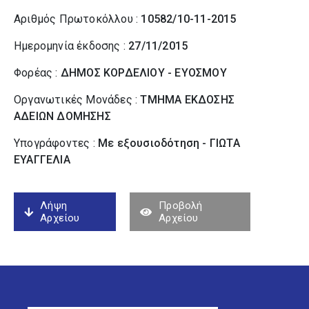
Αριθμός Πρωτοκόλλου :
10582/10-11-2015
Ημερομηνία έκδοσης :
27/11/2015
Φορέας :
ΔΗΜΟΣ ΚΟΡΔΕΛΙΟΥ - ΕΥΟΣΜΟΥ
Οργανωτικές Μονάδες :
ΤΜΗΜΑ ΕΚΔΟΣΗΣ
ΑΔΕΙΩΝ ΔΟΜΗΣΗΣ
Υπογράφοντες :
Με εξουσιοδότηση - ΓΙΩΤΑ
ΕΥΑΓΓΕΛΙΑ
Λήψη
Προβολή
Αρχείου
Αρχείου