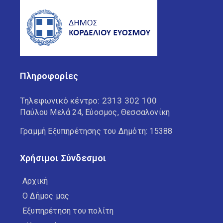
Πληροφορίες
Τηλεφωνικό κέντρο:
2313 302 100
Παύλου Μελά 24, Εύοσμος, Θεσσαλονίκη
Γραμμή Εξυπηρέτησης του Δημότη: 15388
Χρήσιμοι Σύνδεσμοι
Αρχική
Ο Δήμος μας
Εξυπηρέτηση του πολίτη