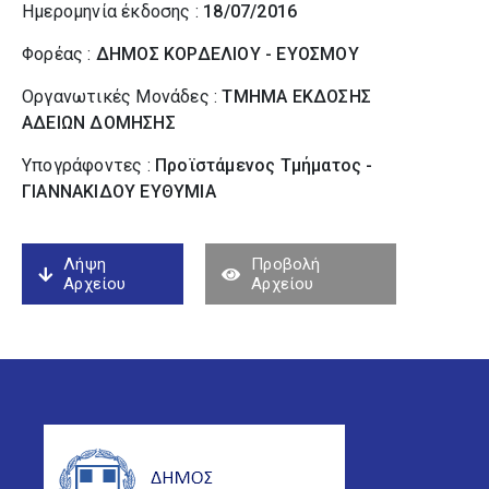
Ημερομηνία έκδοσης :
18/07/2016
Φορέας :
ΔΗΜΟΣ ΚΟΡΔΕΛΙΟΥ - ΕΥΟΣΜΟΥ
Οργανωτικές Μονάδες :
ΤΜΗΜΑ ΕΚΔΟΣΗΣ
ΑΔΕΙΩΝ ΔΟΜΗΣΗΣ
Υπογράφοντες :
Προϊστάμενος Τμήματος -
ΓΙΑΝΝΑΚΙΔΟΥ ΕΥΘΥΜΙΑ
Λήψη
Προβολή
Αρχείου
Αρχείου