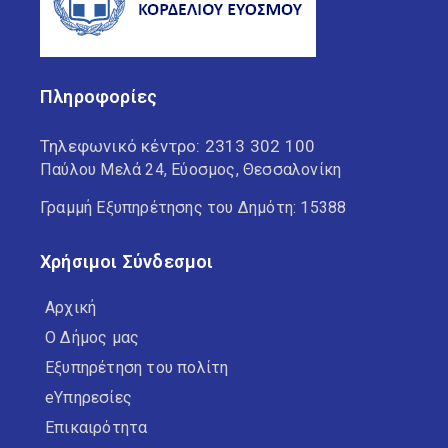
Πληροφορίες
Τηλεφωνικό κέντρο:
2313 302 100
Παύλου Μελά 24, Εύοσμος, Θεσσαλονίκη
Γραμμή Εξυπηρέτησης του Δημότη: 15388
Χρήσιμοι Σύνδεσμοι
Αρχική
Ο Δήμος μας
Εξυπηρέτηση του πολίτη
eΥπηρεσίες
Επικαιρότητα