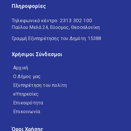
Πληροφορίες
Τηλεφωνικό κέντρο:
2313 302 100
Παύλου Μελά 24, Εύοσμος, Θεσσαλονίκη
Γραμμή Εξυπηρέτησης του Δημότη: 15388
Χρήσιμοι Σύνδεσμοι
Αρχική
Ο Δήμος μας
Εξυπηρέτηση του πολίτη
eΥπηρεσίες
Επικαιρότητα
Επικοινωνία
Όροι Χρήσης