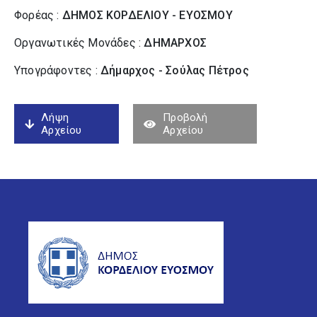
Φορέας :
ΔΗΜΟΣ ΚΟΡΔΕΛΙΟΥ - ΕΥΟΣΜΟΥ
Οργανωτικές Μονάδες :
ΔΗΜΑΡΧΟΣ
Υπογράφοντες :
Δήμαρχος - Σούλας Πέτρος
Λήψη
Προβολή
Αρχείου
Αρχείου