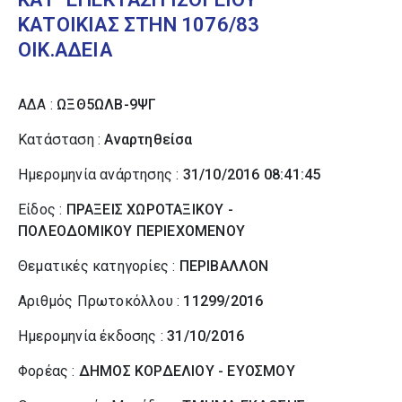
ΚΑΤΟΙΚΙΑΣ ΣΤΗΝ 1076/83
ΟΙΚ.ΑΔΕΙΑ
ΑΔΑ :
ΩΞΘ5ΩΛΒ-9ΨΓ
Κατάσταση :
Αναρτηθείσα
Ημερομηνία ανάρτησης :
31/10/2016 08:41:45
Είδος :
ΠΡΑΞΕΙΣ ΧΩΡΟΤΑΞΙΚΟΥ -
ΠΟΛΕΟΔΟΜΙΚΟΥ ΠΕΡΙΕΧΟΜΕΝΟΥ
Θεματικές κατηγορίες :
ΠΕΡΙΒΑΛΛΟΝ
Αριθμός Πρωτοκόλλου :
11299/2016
Ημερομηνία έκδοσης :
31/10/2016
Φορέας :
ΔΗΜΟΣ ΚΟΡΔΕΛΙΟΥ - ΕΥΟΣΜΟΥ