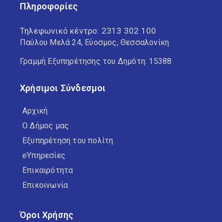
Πληροφορίες
Τηλεφωνικό κέντρο:
2313 302 100
Παύλου Μελά 24, Εύοσμος, Θεσσαλονίκη
Γραμμή Εξυπηρέτησης του Δημότη: 15388
Χρήσιμοι Σύνδεσμοι
Αρχική
Ο Δήμος μας
Εξυπηρέτηση του πολίτη
eΥπηρεσίες
Επικαιρότητα
Επικοινωνία
Όροι Χρήσης