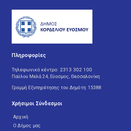
Πληροφορίες
Τηλεφωνικό κέντρο:
2313 302 100
Παύλου Μελά 24, Εύοσμος, Θεσσαλονίκη
Γραμμή Εξυπηρέτησης του Δημότη: 15388
Χρήσιμοι Σύνδεσμοι
Αρχική
Ο Δήμος μας