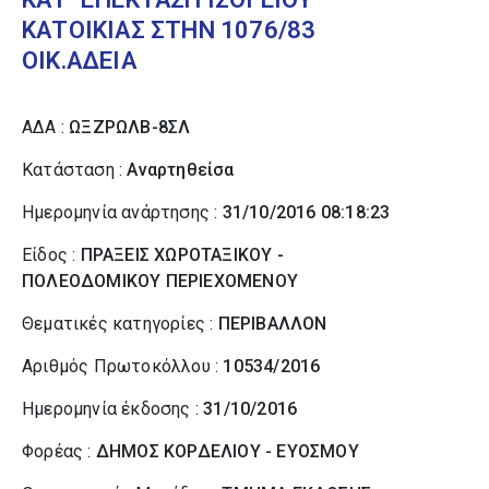
ΚΑΤΟΙΚΙΑΣ ΣΤΗΝ 1076/83
ΟΙΚ.ΑΔΕΙΑ
ΑΔΑ :
ΩΞΖΡΩΛΒ-8ΣΛ
Κατάσταση :
Αναρτηθείσα
Ημερομηνία ανάρτησης :
31/10/2016 08:18:23
Είδος :
ΠΡΑΞΕΙΣ ΧΩΡΟΤΑΞΙΚΟΥ -
ΠΟΛΕΟΔΟΜΙΚΟΥ ΠΕΡΙΕΧΟΜΕΝΟΥ
Θεματικές κατηγορίες :
ΠΕΡΙΒΑΛΛΟΝ
Αριθμός Πρωτοκόλλου :
10534/2016
Ημερομηνία έκδοσης :
31/10/2016
Φορέας :
ΔΗΜΟΣ ΚΟΡΔΕΛΙΟΥ - ΕΥΟΣΜΟΥ