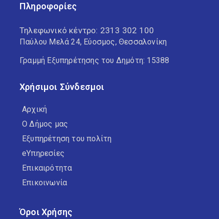
Πληροφορίες
Τηλεφωνικό κέντρο:
2313 302 100
Παύλου Μελά 24, Εύοσμος, Θεσσαλονίκη
Γραμμή Εξυπηρέτησης του Δημότη: 15388
Χρήσιμοι Σύνδεσμοι
Αρχική
Ο Δήμος μας
Εξυπηρέτηση του πολίτη
eΥπηρεσίες
Επικαιρότητα
Επικοινωνία
Όροι Χρήσης