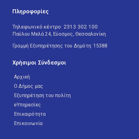
Πληροφορίες
Τηλεφωνικό κέντρο:
2313 302 100
Παύλου Μελά 24, Εύοσμος, Θεσσαλονίκη
Γραμμή Εξυπηρέτησης του Δημότη: 15388
Χρήσιμοι Σύνδεσμοι
Αρχική
Ο Δήμος μας
Εξυπηρέτηση του πολίτη
eΥπηρεσίες
Επικαιρότητα
Επικοινωνία