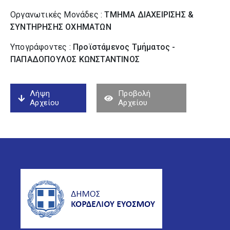
Οργανωτικές Μονάδες :
ΤΜΗΜΑ ΔΙΑΧΕΙΡΙΣΗΣ &
ΣΥΝΤΗΡΗΣΗΣ ΟΧΗΜΑΤΩΝ
Υπογράφοντες :
Προϊστάμενος Τμήματος -
ΠΑΠΑΔΟΠΟΥΛΟΣ ΚΩΝΣΤΑΝΤΙΝΟΣ
Λήψη
Προβολή
Αρχείου
Αρχείου