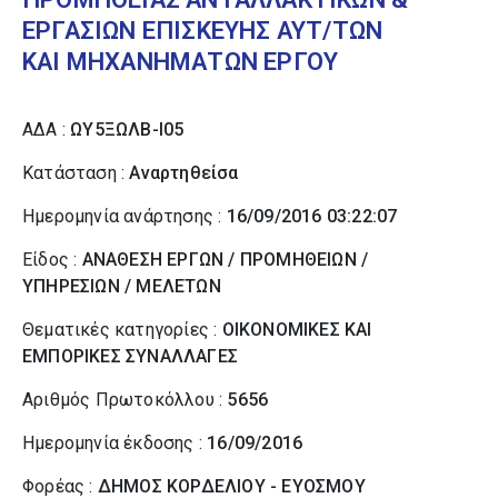
ΕΡΓΑΣΙΩΝ ΕΠΙΣΚΕΥΗΣ ΑΥΤ/ΤΩΝ
ΚΑΙ ΜΗΧΑΝΗΜΑΤΩΝ ΕΡΓΟΥ
ΑΔΑ :
ΩΥ5ΞΩΛΒ-Ι05
Κατάσταση :
Αναρτηθείσα
Ημερομηνία ανάρτησης :
16/09/2016 03:22:07
Είδος :
ΑΝΑΘΕΣΗ ΕΡΓΩΝ / ΠΡΟΜΗΘΕΙΩΝ /
ΥΠΗΡΕΣΙΩΝ / ΜΕΛΕΤΩΝ
Θεματικές κατηγορίες :
ΟΙΚΟΝΟΜΙΚΕΣ ΚΑΙ
ΕΜΠΟΡΙΚΕΣ ΣΥΝΑΛΛΑΓΕΣ
Αριθμός Πρωτοκόλλου :
5656
Ημερομηνία έκδοσης :
16/09/2016
Φορέας :
ΔΗΜΟΣ ΚΟΡΔΕΛΙΟΥ - ΕΥΟΣΜΟΥ