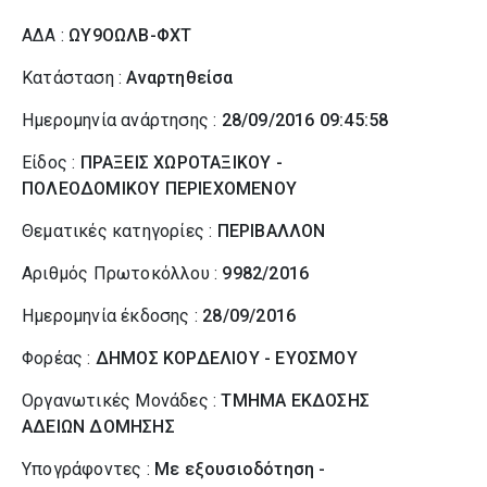
ΑΔΑ :
ΩΥ9ΟΩΛΒ-ΦΧΤ
Κατάσταση :
Αναρτηθείσα
Ημερομηνία ανάρτησης :
28/09/2016 09:45:58
Είδος :
ΠΡΑΞΕΙΣ ΧΩΡΟΤΑΞΙΚΟΥ -
ΠΟΛΕΟΔΟΜΙΚΟΥ ΠΕΡΙΕΧΟΜΕΝΟΥ
Θεματικές κατηγορίες :
ΠΕΡΙΒΑΛΛΟΝ
Αριθμός Πρωτοκόλλου :
9982/2016
Ημερομηνία έκδοσης :
28/09/2016
Φορέας :
ΔΗΜΟΣ ΚΟΡΔΕΛΙΟΥ - ΕΥΟΣΜΟΥ
Οργανωτικές Μονάδες :
ΤΜΗΜΑ ΕΚΔΟΣΗΣ
ΑΔΕΙΩΝ ΔΟΜΗΣΗΣ
Υπογράφοντες :
Με εξουσιοδότηση -