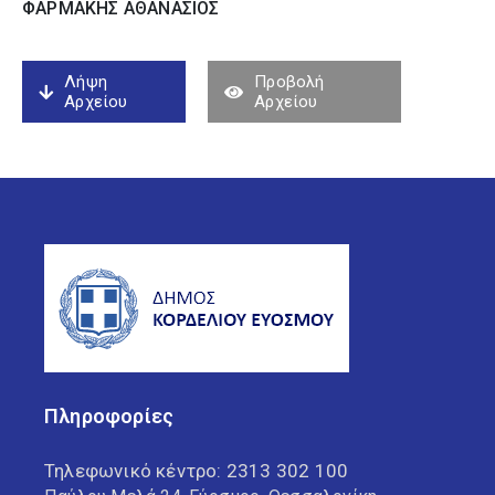
ΦΑΡΜΑΚΗΣ ΑΘΑΝΑΣΙΟΣ
Λήψη
Προβολή
Αρχείου
Αρχείου
Πληροφορίες
Τηλεφωνικό κέντρο:
2313 302 100