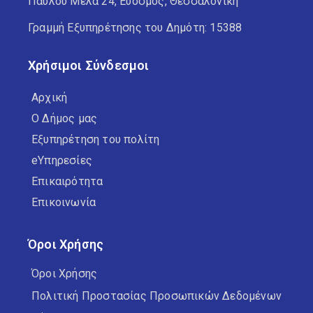
Παύλου Μελά 24, Εύοσμος, Θεσσαλονίκη
Γραμμή Εξυπηρέτησης του Δημότη: 15388
Χρήσιμοι Σύνδεσμοι
Αρχική
Ο Δήμος μας
Εξυπηρέτηση του πολίτη
eΥπηρεσίες
Επικαιρότητα
Επικοινωνία
Όροι Χρήσης
Όροι Χρήσης
Πολιτική Προστασίας Προσωπικών Δεδομένων