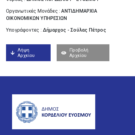
Οργανωτικές Μονάδες :
ΑΝΤΙΔΗΜΑΡΧΙΑ
ΟΙΚΟΝΟΜΙΚΩΝ ΥΠΗΡΕΣΙΩΝ
Υπογράφοντες :
Δήμαρχος - Σούλας Πέτρος
Λήψη
Προβολή
Αρχείου
Αρχείου