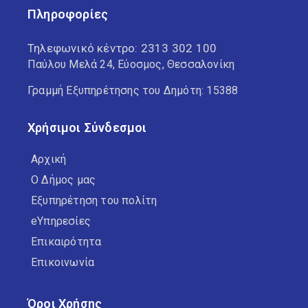
Πληροφορίες
Τηλεφωνικό κέντρο:
2313 302 100
Παύλου Μελά 24, Εύοσμος, Θεσσαλονίκη
Γραμμή Εξυπηρέτησης του Δημότη: 15388
Χρήσιμοι Σύνδεσμοι
Αρχική
Ο Δήμος μας
Εξυπηρέτηση του πολίτη
eΥπηρεσίες
Επικαιρότητα
Επικοινωνία
Όροι Χρήσης