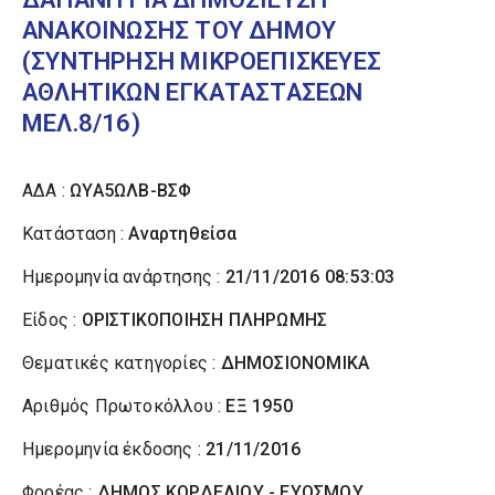
ΑΝΑΚΟΙΝΩΣΗΣ ΤΟΥ ΔΗΜΟΥ
(ΣΥΝΤΗΡΗΣΗ ΜΙΚΡΟΕΠΙΣΚΕΥΕΣ
ΑΘΛΗΤΙΚΩΝ ΕΓΚΑΤΑΣΤΑΣΕΩΝ
ΜΕΛ.8/16)
ΑΔΑ :
ΩΥΑ5ΩΛΒ-ΒΣΦ
Κατάσταση :
Αναρτηθείσα
Ημερομηνία ανάρτησης :
21/11/2016 08:53:03
Είδος :
ΟΡΙΣΤΙΚΟΠΟΙΗΣΗ ΠΛΗΡΩΜΗΣ
Θεματικές κατηγορίες :
ΔΗΜΟΣΙΟΝΟΜΙΚΑ
Αριθμός Πρωτοκόλλου :
ΕΞ 1950
Ημερομηνία έκδοσης :
21/11/2016
Φορέας :
ΔΗΜΟΣ ΚΟΡΔΕΛΙΟΥ - ΕΥΟΣΜΟΥ