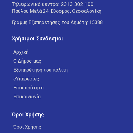
Τηλεφωνικό κέντρο:
2313 302 100
Παύλου Μελά 24, Εύοσμος, Θεσσαλονίκη
Γραμμή Εξυπηρέτησης του Δημότη: 15388
Χρήσιμοι Σύνδεσμοι
Αρχική
Ο Δήμος μας
Εξυπηρέτηση του πολίτη
eΥπηρεσίες
Επικαιρότητα
Επικοινωνία
Όροι Χρήσης
Όροι Χρήσης