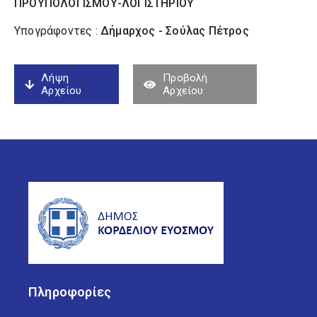
ΠΡΟΥΠΟΛΟΓΙΣΜΟΥ-ΛΟΓΙΣΤΗΡΙΟΥ
Υπογράφοντες :
Δήμαρχος - Σούλας Πέτρος
Λήψη
Προβολή
Αρχείου
Αρχείου
Πληροφορίες