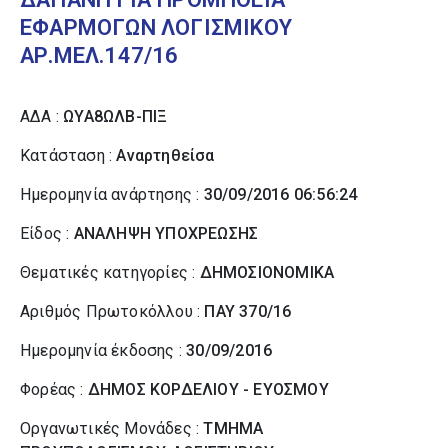
ΕΦΑΡΜΟΓΩΝ ΛΟΓΙΣΜΙΚΟΥ
ΑΡ.ΜΕΛ.147/16
ΑΔΑ :
ΩΥΑ8ΩΛΒ-ΠΙΞ
Κατάσταση :
Αναρτηθείσα
Ημερομηνία ανάρτησης :
30/09/2016 06:56:24
Είδος :
ΑΝΑΛΗΨΗ ΥΠΟΧΡΕΩΣΗΣ
Θεματικές κατηγορίες :
ΔΗΜΟΣΙΟΝΟΜΙΚΑ
Αριθμός Πρωτοκόλλου :
ΠΑΥ 370/16
Ημερομηνία έκδοσης :
30/09/2016
Φορέας :
ΔΗΜΟΣ ΚΟΡΔΕΛΙΟΥ - ΕΥΟΣΜΟΥ
Οργανωτικές Μονάδες :
ΤΜΗΜΑ