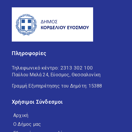
Πληροφορίες
Τηλεφωνικό κέντρο:
2313 302 100
Παύλου Μελά 24, Εύοσμος, Θεσσαλονίκη
Γραμμή Εξυπηρέτησης του Δημότη: 15388
Χρήσιμοι Σύνδεσμοι
Αρχική
Ο Δήμος μας