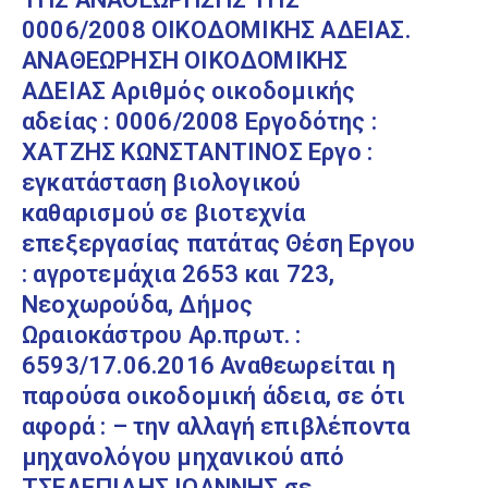
0006/2008 ΟΙΚΟΔΟΜΙΚΗΣ ΑΔΕΙΑΣ.
ΑΝΑΘΕΩΡΗΣΗ ΟΙΚΟΔΟΜΙΚΗΣ
ΑΔΕΙΑΣ Αριθμός οικοδομικής
αδείας : 0006/2008 Εργοδότης :
ΧΑΤΖΗΣ ΚΩΝΣΤΑΝΤΙΝΟΣ Εργο :
εγκατάσταση βιολογικού
καθαρισμού σε βιοτεχνία
επεξεργασίας πατάτας Θέση Εργου
: αγροτεμάχια 2653 και 723,
Νεοχωρούδα, Δήμος
Ωραιοκάστρου Αρ.πρωτ. :
6593/17.06.2016 Αναθεωρείται η
παρούσα οικοδομική άδεια, σε ότι
αφορά : – την αλλαγή επιβλέποντα
μηχανολόγου μηχανικού από
ΤΣΕΛΕΠΙΔΗΣ ΙΩΑΝΝΗΣ σε