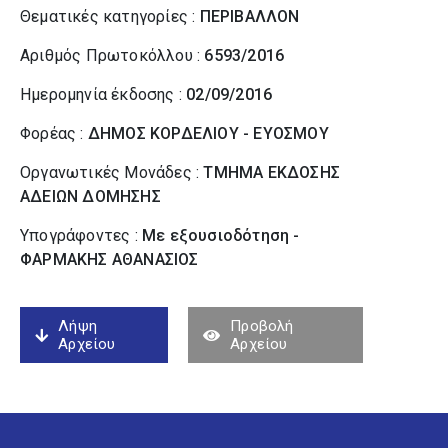
Θεματικές κατηγορίες :
ΠΕΡΙΒΑΛΛΟΝ
Αριθμός Πρωτοκόλλου :
6593/2016
Ημερομηνία έκδοσης :
02/09/2016
Φορέας :
ΔΗΜΟΣ ΚΟΡΔΕΛΙΟΥ - ΕΥΟΣΜΟΥ
Οργανωτικές Μονάδες :
ΤΜΗΜΑ ΕΚΔΟΣΗΣ
ΑΔΕΙΩΝ ΔΟΜΗΣΗΣ
Υπογράφοντες :
Με εξουσιοδότηση -
ΦΑΡΜΑΚΗΣ ΑΘΑΝΑΣΙΟΣ
Λήψη
Προβολή
Αρχείου
Αρχείου