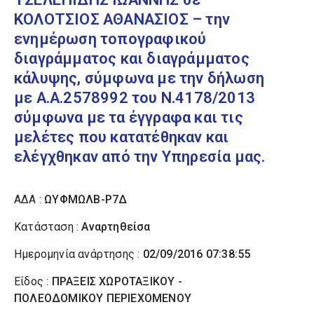
ΚΟΛΟΤΣΙΟΣ ΑΘΑΝΑΣΙΟΣ – την
ενημέρωση τοπογραφικού
διαγράμματος και διαγράμματος
κάλυψης, σύμφωνα με την δήλωση
με Α.Α.2578992 του Ν.4178/2013
σύμφωνα με τα έγγραφα και τις
μελέτες που κατατέθηκαν και
ελέγχθηκαν από την Υπηρεσία μας.
ΑΔΑ :
ΩΥΦΜΩΛΒ-Ρ7Δ
Κατάσταση :
Αναρτηθείσα
Ημερομηνία ανάρτησης :
02/09/2016 07:38:55
Είδος :
ΠΡΑΞΕΙΣ ΧΩΡΟΤΑΞΙΚΟΥ -
ΠΟΛΕΟΔΟΜΙΚΟΥ ΠΕΡΙΕΧΟΜΕΝΟΥ