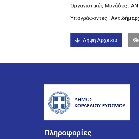
Οργανωτικές Μονάδες :
ΑΝ
Υπογράφοντες :
Αντιδήμαρχ
Λήψη Αρχείου
Πληροφορίες