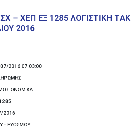
ΣΧ – ΧΕΠ ΕΞ 1285 ΛΟΓΙΣΤΙΚΗ Τ
ΙΟΥ 2016
/07/2016 07:03:00
ΠΛΗΡΩΜΗΣ
ΜΟΣΙΟΝΟΜΙΚΑ
 1285
7/2016
Υ - ΕΥΟΣΜΟΥ