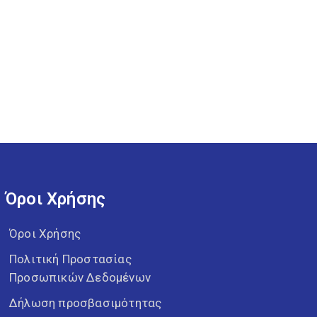
Όροι Χρήσης
Όροι Χρήσης
Πολιτική Προστασίας
Προσωπικών Δεδομένων
Δήλωση προσβασιμότητας