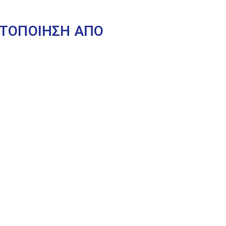
ΑΚΤΟΠΟΙΗΣΗ ΑΠΟ