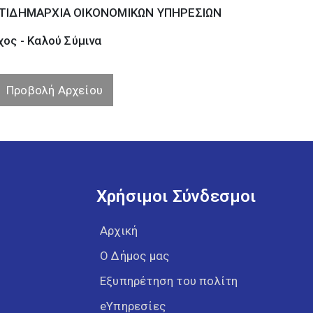
ΤΙΔΗΜΑΡΧΙΑ ΟΙΚΟΝΟΜΙΚΩΝ ΥΠΗΡΕΣΙΩΝ
ος - Καλού Σύµινα
Προβολή Αρχείου
Χρήσιμοι Σύνδεσμοι
Αρχική
Ο Δήμος μας
Εξυπηρέτηση του πολίτη
eΥπηρεσίες